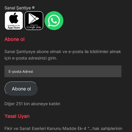
Sanal Şantiye ®
Abone ol
Sanal Şantiyeye abone olmak ve e-posta ile bildirimler almak
için e-posta adresinizi girin.
E-
posta
Adresi
Abone ol
Diğer 251 bin aboneye katılın
Yasal Uyarı
Fikir ve Sanat Eserleri Kanunu Madde Ek-4 “…hak sahiplerinin