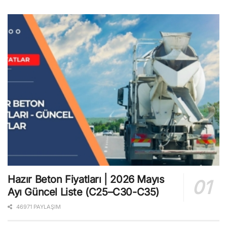
Hazır Beton Fiyatları | 2026 Mayıs
Ayı Güncel Liste (C25–C30-C35)
46971 PAYLAŞIM