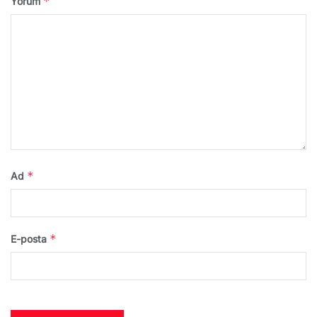
*
Yorum
*
Ad
*
E-posta