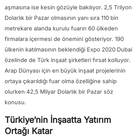
aşmasına ise kesin gözüyle bakılıyor. 2,5 Trilyon
Dolarlık bir Pazar olmasının yanı sıra 110 bin
metrekare alanda kurulu fuarın 60 ülkeden
firmalara içermesi de önemini gösteriyor. 190
ülkenin katılmasının beklendiği Expo 2020 Dubai
özelinde de Türk inşaat şirketleri fırsat kolluyor.
Arap Dünyası için en büyük inşaat projelerinin
ortaya çıkarıldığı fuar olma özelliğine sahip
olurken 42,5 Milyar Dolarlık bir Pazar söz
konusu.
Türkiye’nin İnşaatta Yatırım
Ortağı Katar