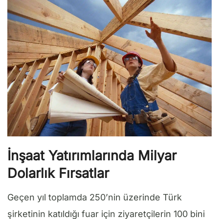
İnşaat Yatırımlarında Milyar
Dolarlık Fırsatlar
Geçen yıl toplamda 250’nin üzerinde Türk
şirketinin katıldığı fuar için ziyaretçilerin 100 bini