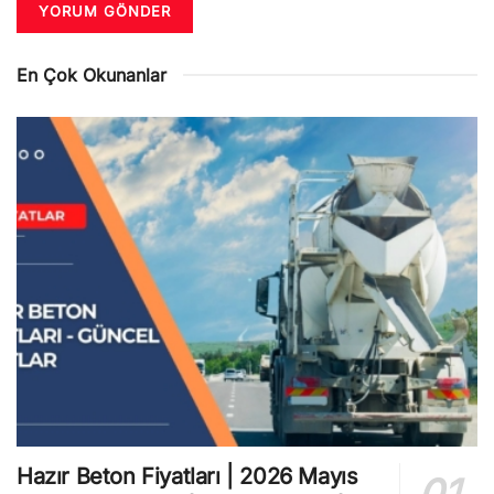
En Çok Okunanlar
Hazır Beton Fiyatları | 2026 Mayıs