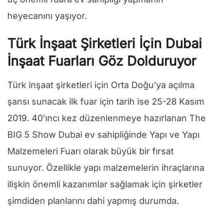
heyecanını yaşıyor.
Türk İnşaat Şirketleri İçin Dubai
İnşaat Fuarları Göz Dolduruyor
Türk inşaat şirketleri için Orta Doğu’ya açılma
şansı sunacak ilk fuar için tarih ise 25-28 Kasım
2019. 40’ıncı kez düzenlenmeye hazırlanan The
BIG 5 Show Dubai ev sahipliğinde Yapı ve Yapı
Malzemeleri Fuarı olarak büyük bir fırsat
sunuyor. Özellikle yapı malzemelerin ihraçlarına
ilişkin önemli kazanımlar sağlamak için şirketler
şimdiden planlarını dahi yapmış durumda.