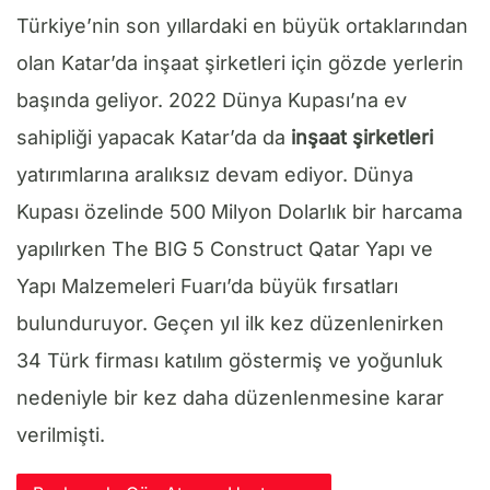
Türkiye’nin son yıllardaki en büyük ortaklarından
olan Katar’da inşaat şirketleri için gözde yerlerin
başında geliyor. 2022 Dünya Kupası’na ev
sahipliği yapacak Katar’da da
inşaat şirketleri
yatırımlarına aralıksız devam ediyor. Dünya
Kupası özelinde 500 Milyon Dolarlık bir harcama
yapılırken The BIG 5 Construct Qatar Yapı ve
Yapı Malzemeleri Fuarı’da büyük fırsatları
bulunduruyor. Geçen yıl ilk kez düzenlenirken
34 Türk firması katılım göstermiş ve yoğunluk
nedeniyle bir kez daha düzenlenmesine karar
verilmişti.