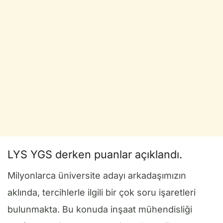
LYS YGS derken puanlar açıklandı.
Milyonlarca üniversite adayı arkadaşımızın
aklında, tercihlerle ilgili bir çok soru işaretleri
bulunmakta. Bu konuda inşaat mühendisliği