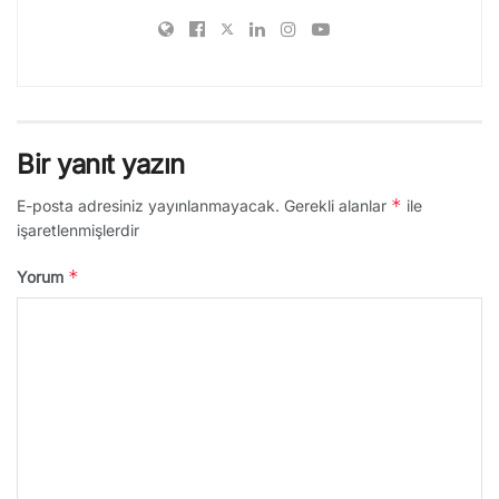
Bir yanıt yazın
*
E-posta adresiniz yayınlanmayacak.
Gerekli alanlar
ile
işaretlenmişlerdir
*
Yorum