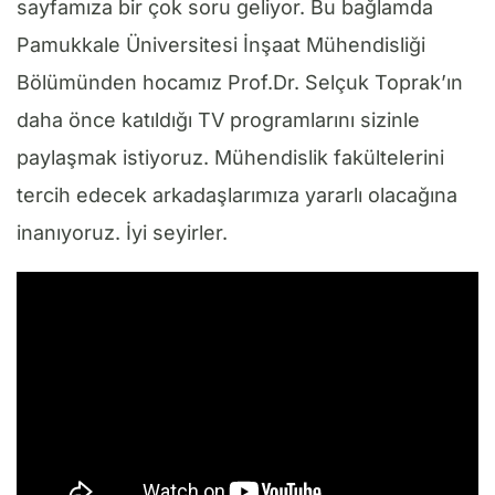
sayfamıza bir çok soru geliyor. Bu bağlamda
Pamukkale Üniversitesi İnşaat Mühendisliği
Bölümünden hocamız Prof.Dr. Selçuk Toprak’ın
daha önce katıldığı TV programlarını sizinle
paylaşmak istiyoruz. Mühendislik fakültelerini
tercih edecek arkadaşlarımıza yararlı olacağına
inanıyoruz. İyi seyirler.