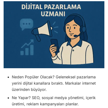
Neden Popüler Olacak? Geleneksel pazarlama
yerini dijital kanallara bıraktı. Markalar internet
üzerinden büyüyor.
Ne Yapar? SEO, sosyal medya yönetimi, içerik
üretimi, reklam kampanyaları planlar.