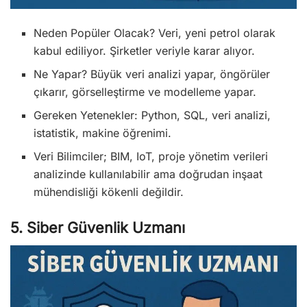
Neden Popüler Olacak? Veri, yeni petrol olarak
kabul ediliyor. Şirketler veriyle karar alıyor.
Ne Yapar? Büyük veri analizi yapar, öngörüler
çıkarır, görselleştirme ve modelleme yapar.
Gereken Yetenekler: Python, SQL, veri analizi,
istatistik, makine öğrenimi.
Veri Bilimciler; BIM, IoT, proje yönetim verileri
analizinde kullanılabilir ama doğrudan inşaat
mühendisliği kökenli değildir.
5. Siber Güvenlik Uzmanı