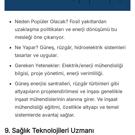
Neden Popüler Olacak? Fosil yakıtlardan
uzaklaşma politikaları ve enerji dönüşümü bu
mesleği öne çıkarıyor.
Ne Yapar? Güneş, rüzgâr, hidroelektrik sistemleri
tasarlar ve uygular.
Gereken Yetenekler: Elektrik/enerji mühendisliği
bilgisi, proje yönetimi, enerji verimliliği.
Güneş enerjisi santralleri, rüzgâr türbinleri gibi
altyapıların projelendirilmesi ve inşası genellikle
inşaat mühendislerinin alanına girer. Ve inşaat
mühendisliği eğitimi, özellikle altyapı ve temel
sistemlerde avantaj sağlar.
9. Sağlık Teknolojileri Uzmanı