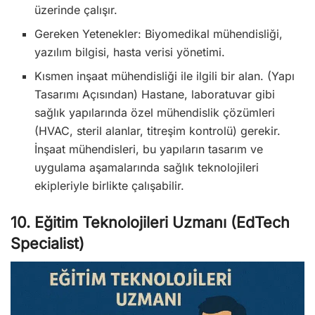
üzerinde çalışır.
Gereken Yetenekler: Biyomedikal mühendisliği,
yazılım bilgisi, hasta verisi yönetimi.
Kısmen inşaat mühendisliği ile ilgili bir alan. (Yapı
Tasarımı Açısından) Hastane, laboratuvar gibi
sağlık yapılarında özel mühendislik çözümleri
(HVAC, steril alanlar, titreşim kontrolü) gerekir.
İnşaat mühendisleri, bu yapıların tasarım ve
uygulama aşamalarında sağlık teknolojileri
ekipleriyle birlikte çalışabilir.
10. Eğitim Teknolojileri Uzmanı (EdTech
Specialist)