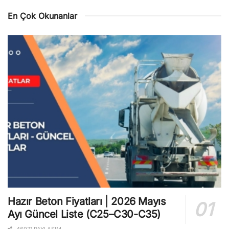
En Çok Okunanlar
Hazır Beton Fiyatları | 2026 Mayıs
Ayı Güncel Liste (C25–C30-C35)