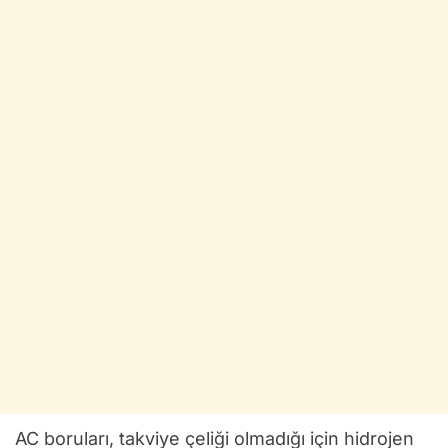
AC boruları, takviye çeliği olmadığı için hidrojen