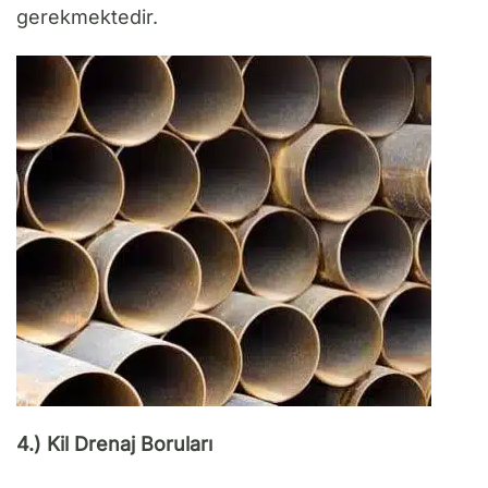
gerekmektedir.
4.) Kil Drenaj Boruları