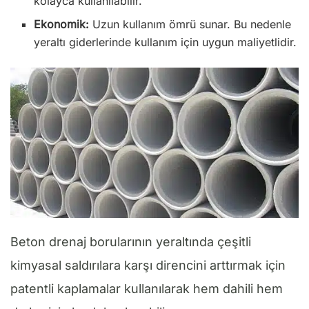
kolayca kullanılabilir.
Ekonomik:
Uzun kullanım ömrü sunar. Bu nedenle
yeraltı giderlerinde kullanım için uygun maliyetlidir.
Beton drenaj borularının yeraltında çeşitli
kimyasal saldırılara karşı direncini arttırmak için
patentli kaplamalar kullanılarak hem dahili hem