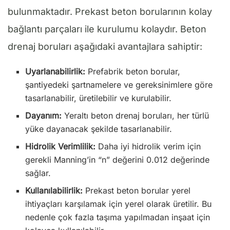
bulunmaktadır. Prekast beton borularının kolay
bağlantı parçaları ile kurulumu kolaydır. Beton
drenaj boruları aşağıdaki avantajlara sahiptir:
Uyarlanabilirlik:
Prefabrik beton borular,
şantiyedeki şartnamelere ve gereksinimlere göre
tasarlanabilir, üretilebilir ve kurulabilir.
Dayanım:
Yeraltı beton drenaj boruları, her türlü
yüke dayanacak şekilde tasarlanabilir.
Hidrolik Verimlilik:
Daha iyi hidrolik verim için
gerekli Manning’in “n” değerini 0.012 değerinde
sağlar.
Kullanılabilirlik:
Prekast beton borular yerel
ihtiyaçları karşılamak için yerel olarak üretilir. Bu
nedenle çok fazla taşıma yapılmadan inşaat için