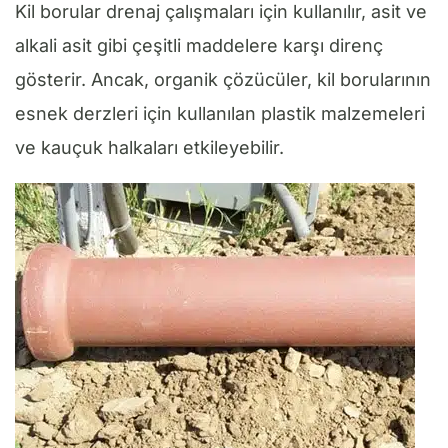
Kil borular drenaj çalışmaları için kullanılır, asit ve
alkali asit gibi çeşitli maddelere karşı direnç
gösterir. Ancak, organik çözücüler, kil borularının
esnek derzleri için kullanılan plastik malzemeleri
ve kauçuk halkaları etkileyebilir.