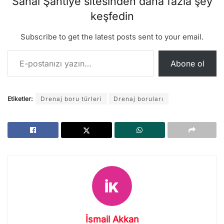
Sanal Şantiye sitesinden daha fazla şey
keşfedin
Subscribe to get the latest posts sent to your email.
E-postanızı yazın…
Abone ol
Etiketler:
Drenaj boru türleri
Drenaj boruları
İsmail Akkan