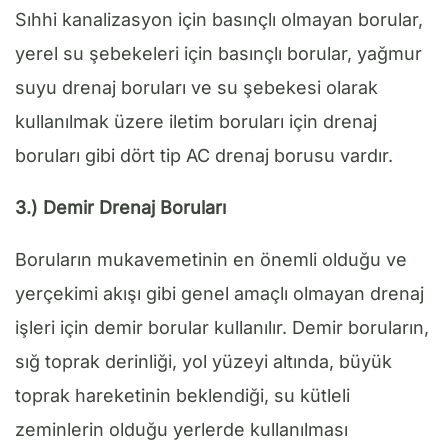
Sıhhi kanalizasyon için basınçlı olmayan borular,
yerel su şebekeleri için basınçlı borular, yağmur
suyu drenaj boruları ve su şebekesi olarak
kullanılmak üzere iletim boruları için drenaj
boruları gibi dört tip AC drenaj borusu vardır.
3.) Demir Drenaj Boruları
Boruların mukavemetinin en önemli olduğu ve
yerçekimi akışı gibi genel amaçlı olmayan drenaj
işleri için demir borular kullanılır. Demir boruların,
sığ toprak derinliği, yol yüzeyi altında, büyük
toprak hareketinin beklendiği, su kütleli
zeminlerin olduğu yerlerde kullanılması