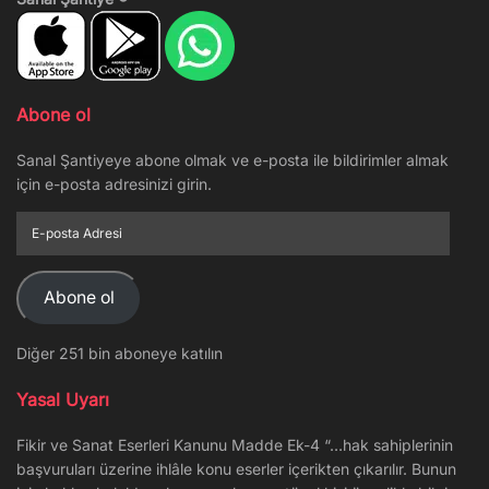
Abone ol
Sanal Şantiyeye abone olmak ve e-posta ile bildirimler almak
için e-posta adresinizi girin.
E-
posta
Adresi
Abone ol
Diğer 251 bin aboneye katılın
Yasal Uyarı
Fikir ve Sanat Eserleri Kanunu Madde Ek-4 “…hak sahiplerinin
başvuruları üzerine ihlâle konu eserler içerikten çıkarılır. Bunun