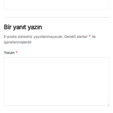
Bir yanıt yazın
*
E-posta adresiniz yayınlanmayacak.
Gerekli alanlar
ile
işaretlenmişlerdir
*
Yorum