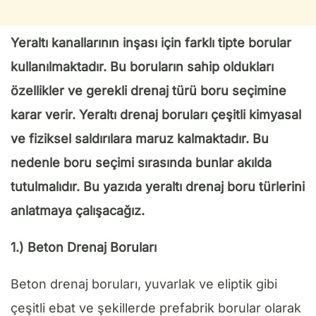
Yeraltı kanallarının inşası için farklı tipte borular
kullanılmaktadır. Bu boruların sahip oldukları
özellikler ve gerekli drenaj türü boru seçimine
karar verir. Yeraltı drenaj boruları çeşitli kimyasal
ve fiziksel saldırılara maruz kalmaktadır. Bu
nedenle boru seçimi sırasında bunlar akılda
tutulmalıdır. Bu yazıda yeraltı drenaj boru türlerini
anlatmaya çalışacağız.
1.) Beton Drenaj Boruları
Beton drenaj boruları, yuvarlak ve eliptik gibi
çeşitli ebat ve şekillerde prefabrik borular olarak