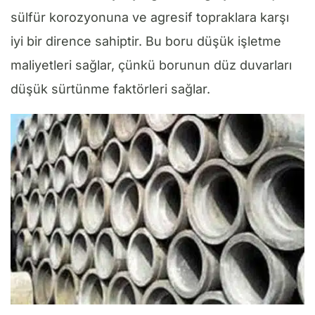
sülfür korozyonuna ve agresif topraklara karşı
iyi bir dirence sahiptir. Bu boru düşük işletme
maliyetleri sağlar, çünkü borunun düz duvarları
düşük sürtünme faktörleri sağlar.