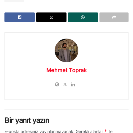
Mehmet Toprak
Bir yanıt yazın
*
E-posta adresiniz yayınlanmayacak.
Gerekli alanlar
ile