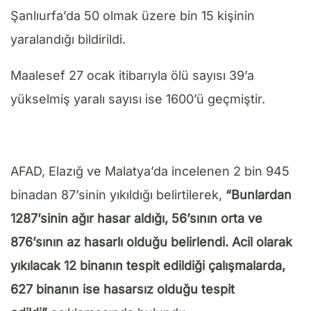
Şanlıurfa’da 50 olmak üzere bin 15 kişinin
yaralandığı bildirildi.
Maalesef 27 ocak itibarıyla ölü sayısı 39’a
yükselmiş yaralı sayısı ise 1600’ü geçmiştir.
AFAD, Elazığ ve Malatya’da incelenen 2 bin 945
binadan 87’sinin yıkıldığı belirtilerek,
“Bunlardan
1287’sinin ağır hasar aldığı, 56’sının orta ve
876’sının az hasarlı olduğu belirlendi. Acil olarak
yıkılacak 12 binanın tespit edildiği çalışmalarda,
627 binanın ise hasarsız olduğu tespit