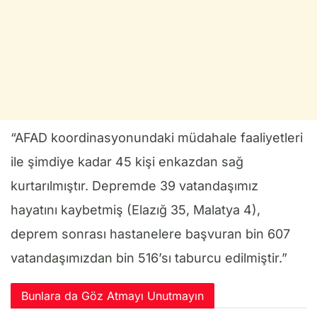
“AFAD koordinasyonundaki müdahale faaliyetleri
ile şimdiye kadar 45 kişi enkazdan sağ
kurtarılmıştır. Depremde 39 vatandaşımız
hayatını kaybetmiş (Elazığ 35, Malatya 4),
deprem sonrası hastanelere başvuran bin 607
vatandaşımızdan bin 516’sı taburcu edilmiştir.”
Bunlara da Göz Atmayı Unutmayın