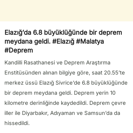
Elazığ’da 6.8 büyüklüğünde bir deprem
meydana geldi. #Elazığ #Malatya
#Deprem
Kandilli Rasathanesi ve Deprem Araştırma
Enstitüsünden alınan bilgiye göre, saat 20.55’te
merkez üssü Elazığ Sivrice’de 6.8 büyüklüğünde
bir deprem meydana geldi. Deprem yerin 10
kilometre derinliğinde kaydedildi. Deprem çevre
iller ile Diyarbakır, Adıyaman ve Samsun’da da
hissedildi.