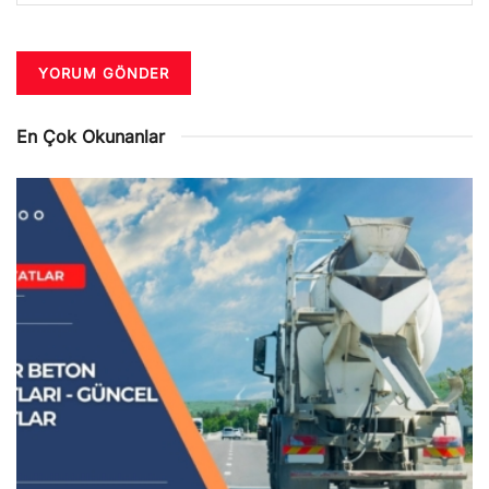
En Çok Okunanlar