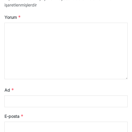
işaretlenmişlerdir
*
Yorum
*
Ad
*
E-posta