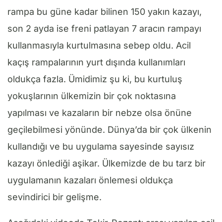
rampa bu güne kadar bilinen 150 yakın kazayı,
son 2 ayda ise freni patlayan 7 aracın rampayı
kullanmasıyla kurtulmasına sebep oldu. Acil
kaçış rampalarının yurt dışında kullanımları
oldukça fazla. Ümidimiz şu ki, bu kurtuluş
yokuşlarının ülkemizin bir çok noktasına
yapılması ve kazaların bir nebze olsa önüne
geçilebilmesi yönünde. Dünya’da bir çok ülkenin
kullandığı ve bu uygulama sayesinde sayısız
kazayı önlediği aşikar. Ülkemizde de bu tarz bir
uygulamanın kazaları önlemesi oldukça
sevindirici bir gelişme.