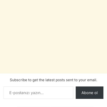
Subscribe to get the latest posts sent to your email.
E-postanızı yazın…
Abone ol