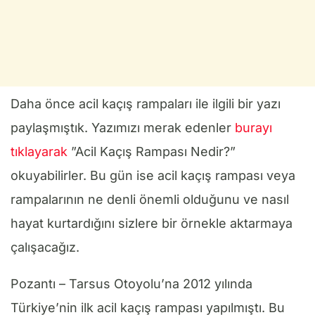
Daha önce acil kaçış rampaları ile ilgili bir yazı
paylaşmıştık. Yazımızı merak edenler
burayı
tıklayarak
”Acil Kaçış Rampası Nedir?”
okuyabilirler. Bu gün ise acil kaçış rampası veya
rampalarının ne denli önemli olduğunu ve nasıl
hayat kurtardığını sizlere bir örnekle aktarmaya
çalışacağız.
Pozantı – Tarsus Otoyolu’na 2012 yılında
Türkiye’nin ilk acil kaçış rampası yapılmıştı. Bu