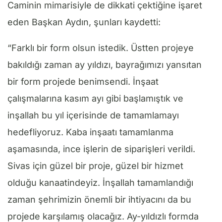
Caminin mimarisiyle de dikkati çektiğine işaret
eden Başkan Aydın, şunları kaydetti:
“Farklı bir form olsun istedik. Üstten projeye
bakıldığı zaman ay yıldızı, bayrağımızı yansıtan
bir form projede benimsendi. İnşaat
çalışmalarına kasım ayı gibi başlamıştık ve
inşallah bu yıl içerisinde de tamamlamayı
hedefliyoruz. Kaba inşaatı tamamlanma
aşamasında, ince işlerin de siparişleri verildi.
Sivas için güzel bir proje, güzel bir hizmet
olduğu kanaatindeyiz. İnşallah tamamlandığı
zaman şehrimizin önemli bir ihtiyacını da bu
projede karşılamış olacağız. Ay-yıldızlı formda