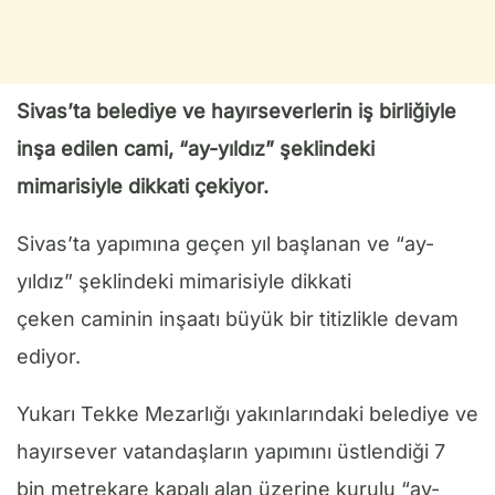
Sivas’ta belediye ve hayırseverlerin iş birliğiyle
inşa edilen cami, “ay-yıldız” şeklindeki
mimarisiyle dikkati çekiyor.
Sivas’ta yapımına geçen yıl başlanan ve “ay-
yıldız” şeklindeki mimarisiyle dikkati
çeken caminin inşaatı büyük bir titizlikle devam
ediyor.
Yukarı Tekke Mezarlığı yakınlarındaki belediye ve
hayırsever vatandaşların yapımını üstlendiği 7
bin metrekare kapalı alan üzerine kurulu “ay-