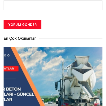
En Çok Okunanlar