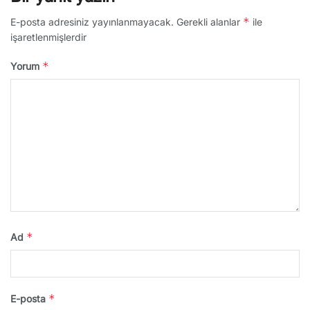
*
E-posta adresiniz yayınlanmayacak.
Gerekli alanlar
ile
işaretlenmişlerdir
*
Yorum
*
Ad
*
E-posta