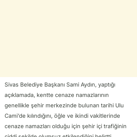
Sivas Belediye Başkanı Sami Aydın, yaptığı
açıklamada, kentte cenaze namazlarının
genellikle şehir merkezinde bulunan tarihi Ulu
Cami’de kılındığını, öğle ve ikindi vakitlerinde
cenaze namazları olduğu için şehir içi trafiğinin
ciddi şekilde olumsuz etkilendiğini belirtti.