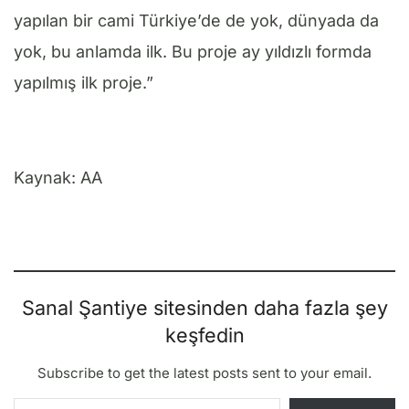
yapılan bir cami Türkiye’de de yok, dünyada da
yok, bu anlamda ilk. Bu proje ay yıldızlı formda
yapılmış ilk proje.”
Kaynak: AA
Sanal Şantiye sitesinden daha fazla şey
keşfedin
Subscribe to get the latest posts sent to your email.
E-postanızı yazın…