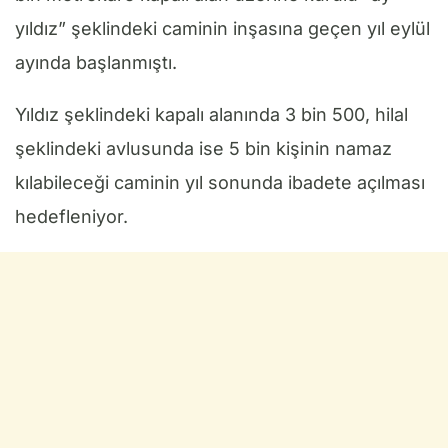
yıldız” şeklindeki caminin inşasına geçen yıl eylül
ayında başlanmıştı.
Yıldız şeklindeki kapalı alanında 3 bin 500, hilal
şeklindeki avlusunda ise 5 bin kişinin namaz
kılabileceği caminin yıl sonunda ibadete açılması
hedefleniyor.