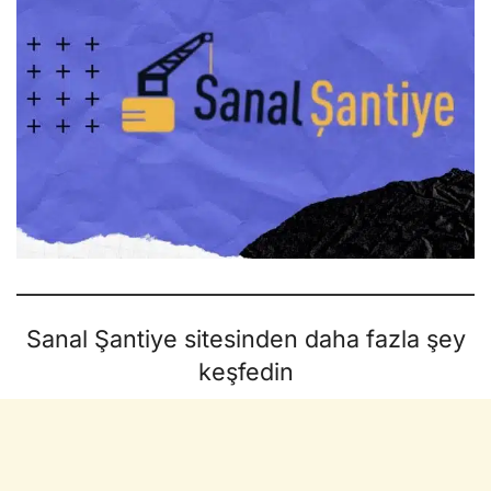
Sanal Şantiye sitesinden daha fazla şey
keşfedin