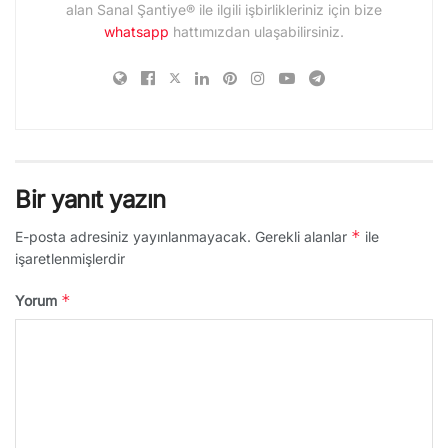
alan Sanal Şantiye® ile ilgili işbirlikleriniz için bize
whatsapp
hattımızdan ulaşabilirsiniz.
Bir yanıt yazın
*
E-posta adresiniz yayınlanmayacak.
Gerekli alanlar
ile
işaretlenmişlerdir
*
Yorum