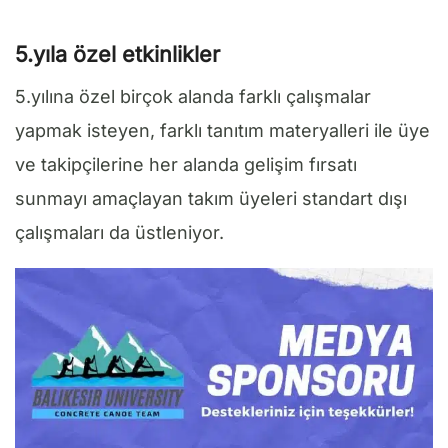
5.yıla özel etkinlikler
5.yılına özel birçok alanda farklı çalışmalar
yapmak isteyen, farklı tanıtım materyalleri ile üye
ve takipçilerine her alanda gelişim fırsatı
sunmayı amaçlayan takım üyeleri standart dışı
çalışmaları da üstleniyor.