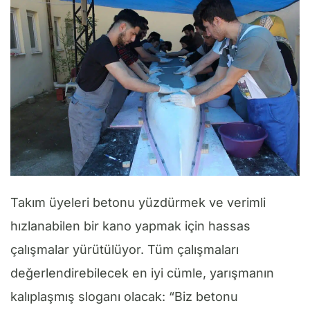
Takım üyeleri betonu yüzdürmek ve verimli
hızlanabilen bir kano yapmak için hassas
çalışmalar yürütülüyor. Tüm çalışmaları
değerlendirebilecek en iyi cümle, yarışmanın
kalıplaşmış sloganı olacak: “Biz betonu