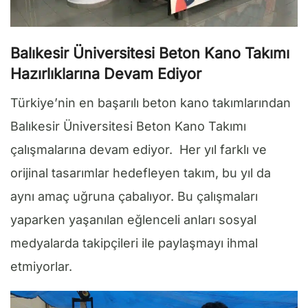
Balıkesir Üniversitesi Beton Kano Takımı
Hazırlıklarına Devam Ediyor
Türkiye’nin en başarılı beton kano takımlarından
Balıkesir Üniversitesi Beton Kano Takımı
çalışmalarına devam ediyor. Her yıl farklı ve
orijinal tasarımlar hedefleyen takım, bu yıl da
aynı amaç uğruna çabalıyor. Bu çalışmaları
yaparken yaşanılan eğlenceli anları sosyal
medyalarda takipçileri ile paylaşmayı ihmal
etmiyorlar.