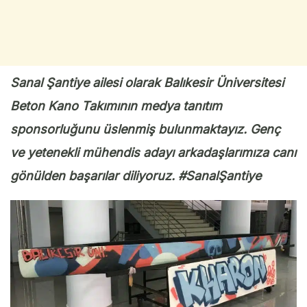
Sanal Şantiye ailesi olarak Balıkesir Üniversitesi
Beton Kano Takımının medya tanıtım
sponsorluğunu üslenmiş bulunmaktayız. Genç
ve yetenekli mühendis adayı arkadaşlarımıza canı
gönülden başarılar diliyoruz. #SanalŞantiye