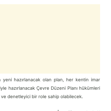
n yeni hazırlanacak olan plan, her kentin imar
liyle hazırlanacak Çevre Düzeni Planı hükümleri
ı ve denetleyici bir role sahip olabilecek.