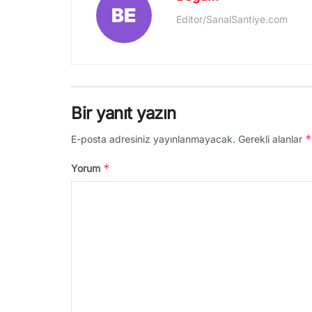
Editor/SanalSantiye.com
Bir yanıt yazın
*
E-posta adresiniz yayınlanmayacak.
Gerekli alanlar
*
Yorum