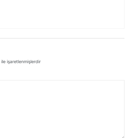
ile işaretlenmişlerdir