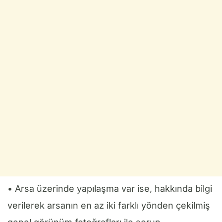
• Arsa üzerinde yapılaşma var ise, hakkında bilgi
verilerek arsanın en az iki farklı yönden çekilmiş