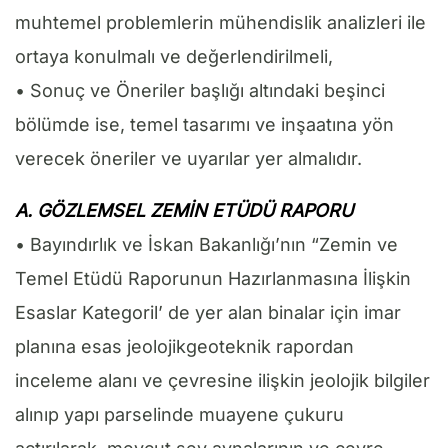
muhtemel problemlerin mühendislik analizleri ile
ortaya konulmalı ve değerlendirilmeli,
• Sonuç ve Öneriler başlığı altındaki beşinci
bölümde ise, temel tasarımı ve inşaatına yön
verecek öneriler ve uyarılar yer almalıdır.
A. GÖZLEMSEL
ZEMİN ETÜDÜ RAPORU
• Bayındırlık ve İskan Bakanlığı’nın “Zemin ve
Temel Etüdü Raporunun Hazırlanmasına İlişkin
Esaslar Kategoril’ de yer alan binalar için imar
planına esas jeolojikgeoteknik rapordan
inceleme alanı ve çevresine ilişkin jeolojik bilgiler
alınıp yapı parselinde muayene çukuru