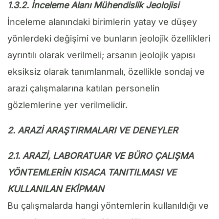
1.3.2. İnceleme Alanı Mühendislik Jeolojisi
İnceleme alanındaki birimlerin yatay ve düşey
yönlerdeki değişimi ve bunların jeolojik özellikleri
ayrıntılı olarak verilmeli; arsanın jeolojik yapısı
eksiksiz olarak tanımlanmalı, özellikle sondaj ve
arazi çalışmalarına katılan personelin
gözlemlerine yer verilmelidir.
2. ARAZİ ARAŞTIRMALARI VE DENEYLER
2.1. ARAZİ, LABORATUAR VE BÜRO ÇALIŞMA
YÖNTEMLERİN KISACA TANITILMASI VE
KULLANILAN EKİPMAN
Bu çalışmalarda hangi yöntemlerin kullanıldığı ve