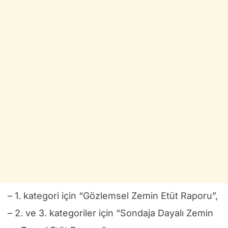
– 1. kategori için “Gözlemsel Zemin Etüt Raporu”,
– 2. ve 3. kategoriler için “Sondaja Dayalı Zemin