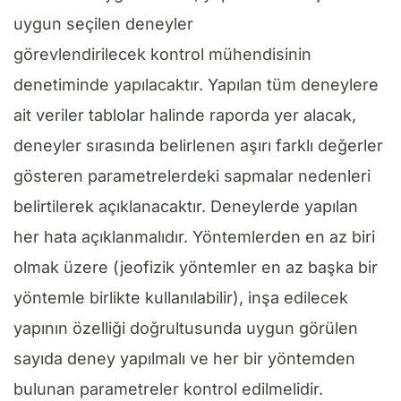
uygun seçilen deneyler
görevlendirilecek kontrol mühendisinin
denetiminde yapılacaktır. Yapılan tüm deneylere
ait veriler tablolar halinde raporda yer alacak,
deneyler sırasında belirlenen aşırı farklı değerler
gösteren parametrelerdeki sapmalar nedenleri
belirtilerek açıklanacaktır. Deneylerde yapılan
her hata açıklanmalıdır. Yöntemlerden en az biri
olmak üzere (jeofizik yöntemler en az başka bir
yöntemle birlikte kullanılabilir), inşa edilecek
yapının özelliği doğrultusunda uygun görülen
sayıda deney yapılmalı ve her bir yöntemden
bulunan parametreler kontrol edilmelidir.