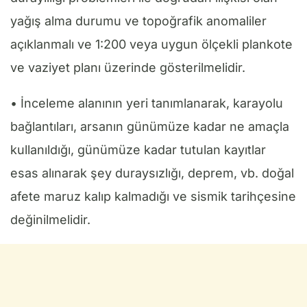
yağış alma durumu ve topoğrafik anomaliler
açıklanmalı ve 1:200 veya uygun ölçekli plankote
ve vaziyet planı üzerinde gösterilmelidir.
• İnceleme alanının yeri tanımlanarak, karayolu
bağlantıları, arsanın günümüze kadar ne amaçla
kullanıldığı, günümüze kadar tutulan kayıtlar
esas alınarak şey duraysızlığı, deprem, vb. doğal
afete maruz kalıp kalmadığı ve sismik tarihçesine
değinilmelidir.