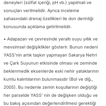
deneyleri (sülfat içeriği, pH vb.) yapılmalı ve
sonuçları verilmelidir. Ayrıca inceleme
sahasındaki drenaj özellikleri ile don derinliği
konusunda açıklama getirilmelidir.
• Adapazarı ve çevresinde yeraltı suyu yıllık ve
mevsimsel değişiklikler gösterir. Bunun nedeni
YASS’nin artık taşkın yapmayan Sakarya Nehri
ve Çark Suyunun etkisinde olması ve zeminde
beklenmedik eksenlerde eski nehir yataklarının
kumlu kalıntılarının bulunmasıdır (Bol ve diğ.,
2005). Bu nedenle zemin koşullarının değiştiği
her parselde YASS’ nin de değişken olduğu ve
bu bakış açısından değerlendirilmesi gerektiği