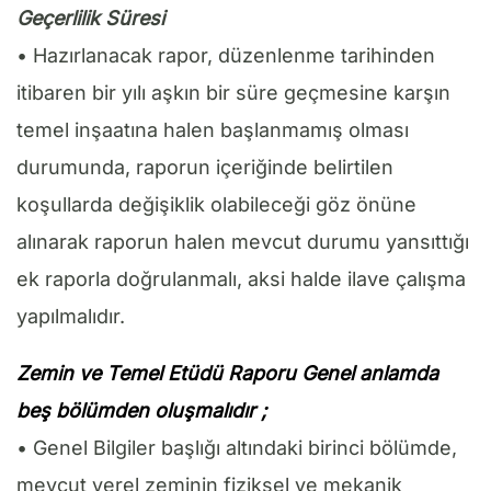
Geçerlilik Süresi
• Hazırlanacak rapor, düzenlenme tarihinden
itibaren bir yılı aşkın bir süre geçmesine karşın
temel inşaatına halen başlanmamış olması
durumunda, raporun içeriğinde belirtilen
koşullarda değişiklik olabileceği göz önüne
alınarak raporun halen mevcut durumu yansıttığı
ek raporla doğrulanmalı, aksi halde ilave çalışma
yapılmalıdır.
Zemin ve Temel Etüdü Rapor
u
Genel anlamda
beş bölümden oluşmalıdır ;
• Genel Bilgiler başlığı altındaki birinci bölümde,
mevcut yerel zeminin fiziksel ve mekanik