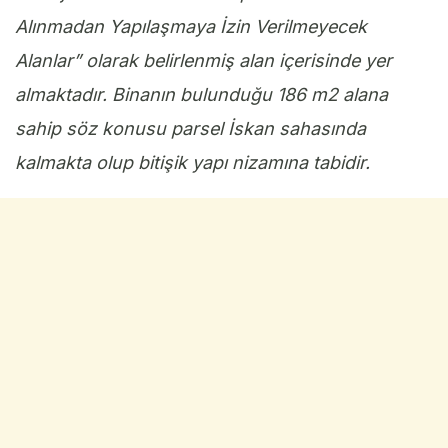
Alınmadan Yapılaşmaya İzin Verilmeyecek
Alanlar” olarak belirlenmiş alan içerisinde yer
almaktadır. Binanın bulunduğu 186 m2 alana
sahip söz konusu parsel İskan sahasında
kalmakta olup bitişik yapı nizamına tabidir.