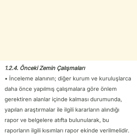
1.2.4. Önceki Zemin Çalışmaları
• İnceleme alanının; diğer kurum ve kuruluşlarca
daha önce yapılmış çalışmalara göre önlem
gerektiren alanlar içinde kalması durumunda,
yapılan araştırmalar ile ilgili kararların alındığı
rapor ve belgelere atıfta bulunularak, bu
raporların ilgili kısımları rapor ekinde verilmelidir.