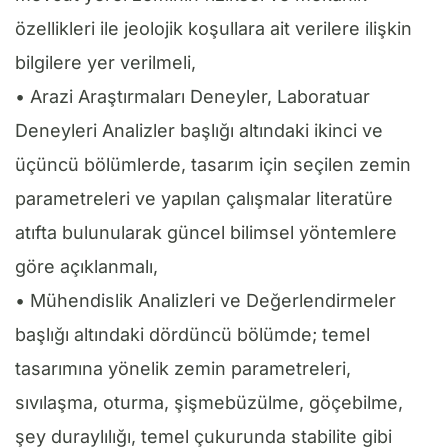
özellikleri ile jeolojik koşullara ait verilere ilişkin
bilgilere yer verilmeli,
• Arazi Araştırmaları Deneyler, Laboratuar
Deneyleri Analizler başlığı altındaki ikinci ve
üçüncü bölümlerde, tasarım için seçilen zemin
parametreleri ve yapılan çalışmalar literatüre
atıfta bulunularak güncel bilimsel yöntemlere
göre açıklanmalı,
• Mühendislik Analizleri ve Değerlendirmeler
başlığı altındaki dördüncü bölümde; temel
tasarımına yönelik zemin parametreleri,
sıvılaşma, oturma, şişmebüzülme, göçebilme,
şey duraylılığı, temel çukurunda stabilite gibi