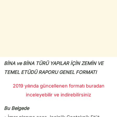
BİNA ve BİNA TÜRÜ YAPILAR İÇİN ZEMİN VE
TEMEL ETÜDÜ RAPORU GENEL FORMATI
2019 yılında güncellenen formatı buradan
inceleyebilir ve indirebilirsiniz
Bu Belgede