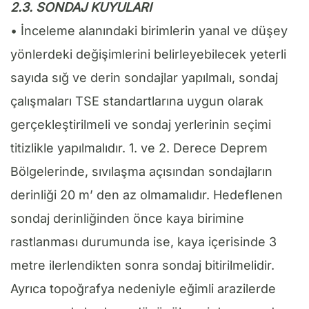
2.3. SONDAJ KUYULARI
• İnceleme alanındaki birimlerin yanal ve düşey
yönlerdeki değişimlerini belirleyebilecek yeterli
sayıda sığ ve derin sondajlar yapılmalı, sondaj
çalışmaları TSE standartlarına uygun olarak
gerçekleştirilmeli ve sondaj yerlerinin seçimi
titizlikle yapılmalıdır. 1. ve 2. Derece Deprem
Bölgelerinde, sıvılaşma açısından sondajların
derinliği 20 m’ den az olmamalıdır. Hedeflenen
sondaj derinliğinden önce kaya birimine
rastlanması durumunda ise, kaya içerisinde 3
metre ilerlendikten sonra sondaj bitirilmelidir.
Ayrıca topoğrafya nedeniyle eğimli arazilerde