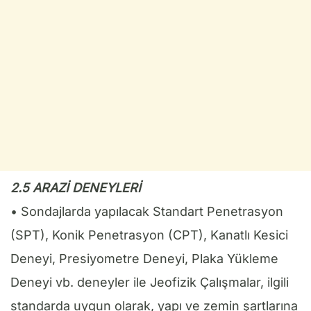
2.5 ARAZİ DENEYLERİ
• Sondajlarda yapılacak Standart Penetrasyon
(SPT), Konik Penetrasyon (CPT), Kanatlı Kesici
Deneyi, Presiyometre Deneyi, Plaka Yükleme
Deneyi vb. deneyler ile Jeofizik Çalışmalar, ilgili
standarda uygun olarak, yapı ve zemin şartlarına