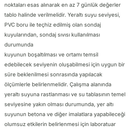
noktaları esas alınarak en az 7 günlük değerler
tablo halinde verilmelidir. Yeraltı suyu seviyesi,
PVC boru ile teçhiz edilmiş olan sondaj
kuyularından, sondaj sıvısı kullanılması
durumunda
kuyunun boşaltılması ve ortamı temsil
edebilecek seviyenin oluşabilmesi için uygun bir
süre beklenilmesi sonrasında yapılacak
ölçümlerle belirlenmelidir. Çalışma alanında
yeraltı suyuna rastlanması ve su tablasının temel
seviyesine yakın olması durumunda, yer altı
suyunun betona ve diğer imalatlara yapabileceği
olumsuz etkilerin belirlenmesi için laboratuar