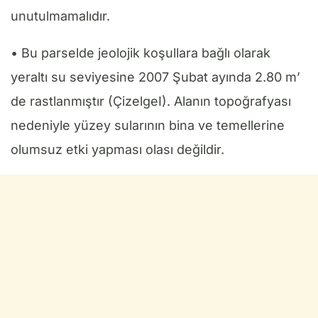
unutulmamalıdır.
• Bu parselde jeolojik koşullara bağlı olarak
yeraltı su seviyesine 2007 Şubat ayında 2.80 m’
de rastlanmıştır (ÇizelgeI). Alanın topoğrafyası
nedeniyle yüzey sularının bina ve temellerine
olumsuz etki yapması olası değildir.