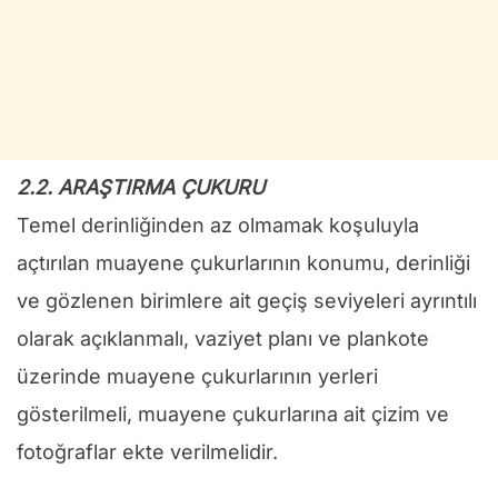
2.2. ARAŞTIRMA ÇUKURU
Temel derinliğinden az olmamak koşuluyla
açtırılan muayene çukurlarının konumu, derinliği
ve gözlenen birimlere ait geçiş seviyeleri ayrıntılı
olarak açıklanmalı, vaziyet planı ve plankote
üzerinde muayene çukurlarının yerleri
gösterilmeli, muayene çukurlarına ait çizim ve
fotoğraflar ekte verilmelidir.