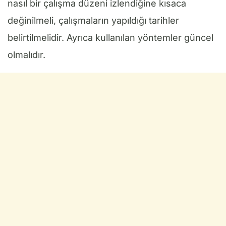
nasıl bir çalışma düzeni izlendiğine kısaca
değinilmeli, çalışmaların yapıldığı tarihler
belirtilmelidir. Ayrıca kullanılan yöntemler güncel
olmalıdır.