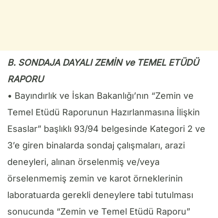
B. SONDAJA DAYALI ZEMİN ve TEMEL ETÜDÜ
RAPORU
• Bayındırlık ve İskan Bakanlığı’nın “Zemin ve
Temel Etüdü Raporunun Hazırlanmasına İlişkin
Esaslar” başlıklı 93/94 belgesinde Kategori 2 ve
3’e giren binalarda sondaj çalışmaları, arazi
deneyleri, alınan örselenmiş ve/veya
örselenmemiş zemin ve karot örneklerinin
laboratuarda gerekli deneylere tabi tutulması
sonucunda “Zemin ve Temel Etüdü Raporu”