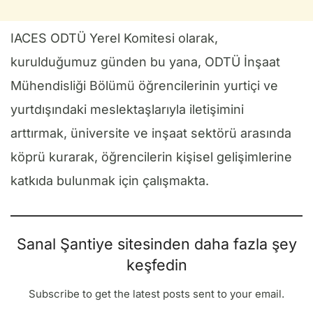
IACES ODTÜ Yerel Komitesi olarak,
kurulduğumuz günden bu yana, ODTÜ İnşaat
Mühendisliği Bölümü öğrencilerinin yurtiçi ve
yurtdışındaki meslektaşlarıyla iletişimini
arttırmak, üniversite ve inşaat sektörü arasında
köprü kurarak, öğrencilerin kişisel gelişimlerine
katkıda bulunmak için çalışmakta.
Sanal Şantiye sitesinden daha fazla şey
keşfedin
Subscribe to get the latest posts sent to your email.
E-postanızı yazın…