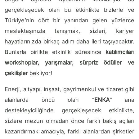
gerçekleşecek olan bu etkinlikte bizlerle ve
Türkiye’nin dört bir yanından gelen yüzlerce
meslektaşınızla tanışmak, sizleri, kariyer
hayatlarınızda birkaç adım daha ileri taşıyacaktır.
Bunlarla birlikte etkinlik süresince
katılımcıları
workshoplar, yarışmalar, sürpriz ödüller ve
çekilişler
bekliyor!
Enerji, altyapı, inşaat, gayrimenkul ve ticaret gibi
alanlarda öncü olan “
ENKA
” ana
destekleyiciliğinde gerçekleşecek etkinlikte,
sizlere mezun olmadan önce farklı bakış açıları
kazandırmak amacıyla, farklı alanlardan şirketler