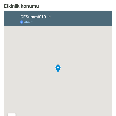
Etkinlik konumu