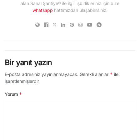
alan Sanal Şantiye® ile ilgili işbirlikleriniz için bize
whatsapp
hattımızdan ulaşabilirsiniz.
Bir yanıt yazın
*
E-posta adresiniz yayınlanmayacak.
Gerekli alanlar
ile
işaretlenmişlerdir
*
Yorum