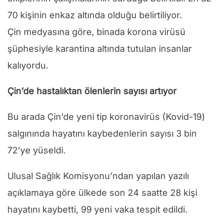
70 kişinin enkaz altında olduğu belirtiliyor.
Çin medyasına göre, binada korona virüsü
şüphesiyle karantina altında tutulan insanlar
kalıyordu.
Çin’de hastalıktan ölenlerin sayısı artıyor
Bu arada Çin’de yeni tip koronavirüs (Kovid-19)
salgınında hayatını kaybedenlerin sayısı 3 bin
72’ye yüseldi.
Ulusal Sağlık Komisyonu’ndan yapılan yazılı
açıklamaya göre ülkede son 24 saatte 28 kişi
hayatını kaybetti, 99 yeni vaka tespit edildi.