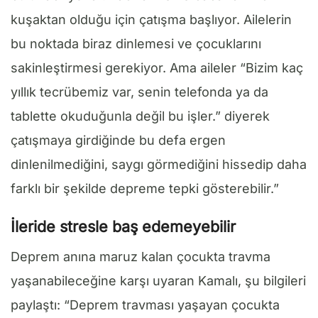
kuşaktan olduğu için çatışma başlıyor. Ailelerin
bu noktada biraz dinlemesi ve çocuklarını
sakinleştirmesi gerekiyor. Ama aileler “Bizim kaç
yıllık tecrübemiz var, senin telefonda ya da
tablette okuduğunla değil bu işler.” diyerek
çatışmaya girdiğinde bu defa ergen
dinlenilmediğini, saygı görmediğini hissedip daha
farklı bir şekilde depreme tepki gösterebilir.”
İleride stresle baş edemeyebilir
Deprem anına maruz kalan çocukta travma
yaşanabileceğine karşı uyaran Kamalı, şu bilgileri
paylaştı: “Deprem travması yaşayan çocukta