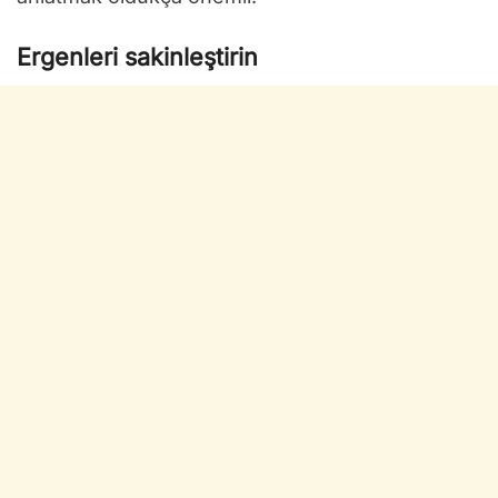
Ergenleri sakinleştirin