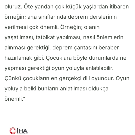
oluruz. Öte yandan çok küçük yaşlardan itibaren
örneğin; ana sınıflarında deprem derslerinin
verilmesi çok önemli. Örneğin; o anın
yaşatılması, tatbikat yapılması, nasıl önlemlerin
alınması gerektiği, deprem çantasını beraber
hazırlamak gibi. Çocuklara böyle durumlarda ne
yapması gerektiği oyun yoluyla anlatılabilir.
Çünkü çocukların en gerçekçi dili oyundur. Oyun
yoluyla belki bunların anlatılması oldukça
önemli.”