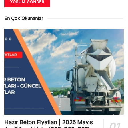
En Çok Okunanlar
Hazır Beton Fiyatları | 2026 Mayıs