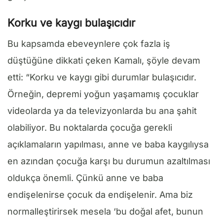
Korku ve kaygı bulaşıcıdır
Bu kapsamda ebeveynlere çok fazla iş
düştüğüne dikkati çeken Kamalı, şöyle devam
etti: “Korku ve kaygı gibi durumlar bulaşıcıdır.
Örneğin, depremi yoğun yaşamamış çocuklar
videolarda ya da televizyonlarda bu ana şahit
olabiliyor. Bu noktalarda çocuğa gerekli
açıklamaların yapılması, anne ve baba kaygılıysa
en azından çocuğa karşı bu durumun azaltılması
oldukça önemli. Çünkü anne ve baba
endişelenirse çocuk da endişelenir. Ama biz
normalleştirirsek mesela ‘bu doğal afet, bunun