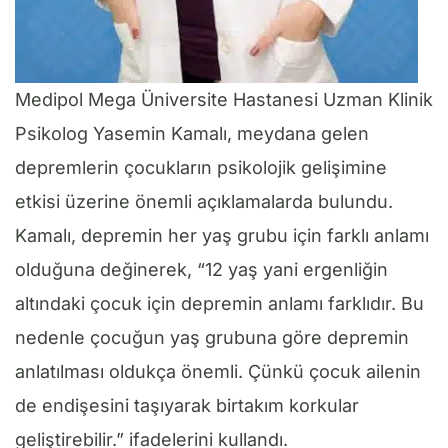
Medipol Mega Üniversite Hastanesi Uzman Klinik
Psikolog Yasemin Kamalı, meydana gelen
depremlerin çocukların psikolojik gelişimine
etkisi üzerine önemli açıklamalarda bulundu.
Kamalı, depremin her yaş grubu için farklı anlamı
olduğuna değinerek, “12 yaş yani ergenliğin
altındaki çocuk için depremin anlamı farklıdır. Bu
nedenle çocuğun yaş grubuna göre depremin
anlatılması oldukça önemli. Çünkü çocuk ailenin
de endişesini taşıyarak birtakım korkular
geliştirebilir.” ifadelerini kullandı.