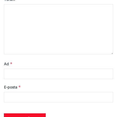
*
Ad
*
E-posta