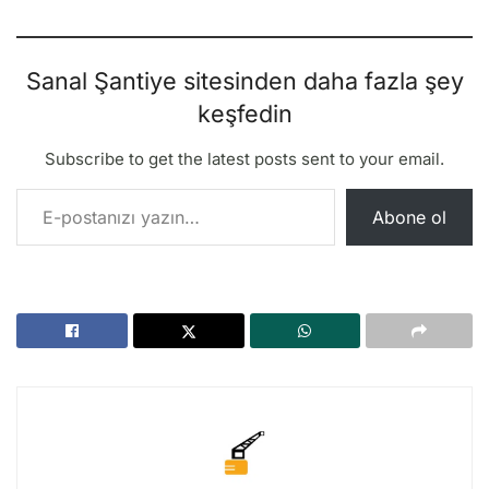
Sanal Şantiye sitesinden daha fazla şey
keşfedin
Subscribe to get the latest posts sent to your email.
E-postanızı yazın…
Abone ol