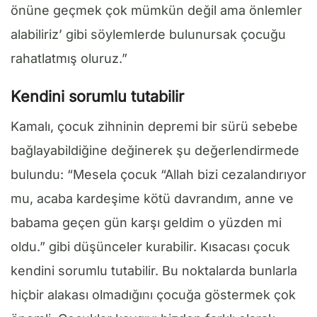
önüne geçmek çok mümkün değil ama önlemler
alabiliriz’ gibi söylemlerde bulunursak çocuğu
rahatlatmış oluruz.”
Kendini sorumlu tutabilir
Kamalı, çocuk zihninin depremi bir sürü sebebe
bağlayabildiğine değinerek şu değerlendirmede
bulundu: “Mesela çocuk “Allah bizi cezalandırıyor
mu, acaba kardeşime kötü davrandım, anne ve
babama geçen gün karşı geldim o yüzden mi
oldu.” gibi düşünceler kurabilir. Kısacası çocuk
kendini sorumlu tutabilir. Bu noktalarda bunlarla
hiçbir alakası olmadığını çocuğa göstermek çok