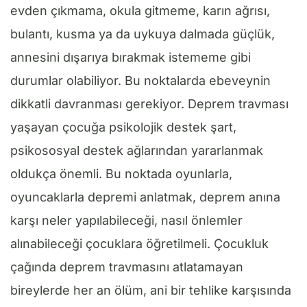
evden çıkmama, okula gitmeme, karın ağrısı,
bulantı, kusma ya da uykuya dalmada güçlük,
annesini dışarıya bırakmak istememe gibi
durumlar olabiliyor. Bu noktalarda ebeveynin
dikkatli davranması gerekiyor. Deprem travması
yaşayan çocuğa psikolojik destek şart,
psikososyal destek ağlarından yararlanmak
oldukça önemli. Bu noktada oyunlarla,
oyuncaklarla depremi anlatmak, deprem anına
karşı neler yapılabileceği, nasıl önlemler
alınabileceği çocuklara öğretilmeli. Çocukluk
çağında deprem travmasını atlatamayan
bireylerde her an ölüm, ani bir tehlike karşısında