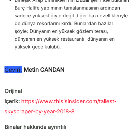
Burç Halife yapımının tamalanmasının ardından
sadece yüksekliğiyle değil diğer bazı özellikleriyle
de dünya rekorlarını kırdı. Bunlardan bazıları
şöyle: Dünyanın en yüksek gözlem terası,
dünyanın en yüksek restaurantı, dünyanın en
yüksek gece kulübü.
Çeviri:
Metin CANDAN
Orijinal
içerik:
https://www.thisisinsider.com/tallest-
skyscraper-by-year-2018-8
Binalar hakkında ayrıntılı