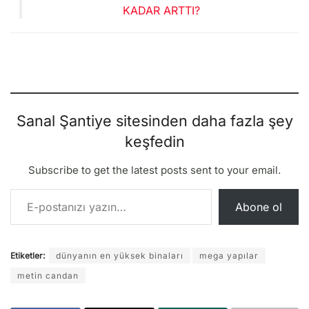
KADAR ARTTI?
Sanal Şantiye sitesinden daha fazla şey
keşfedin
Subscribe to get the latest posts sent to your email.
E-postanızı yazın…
Abone ol
Etiketler:
dünyanın en yüksek binaları
mega yapılar
metin candan