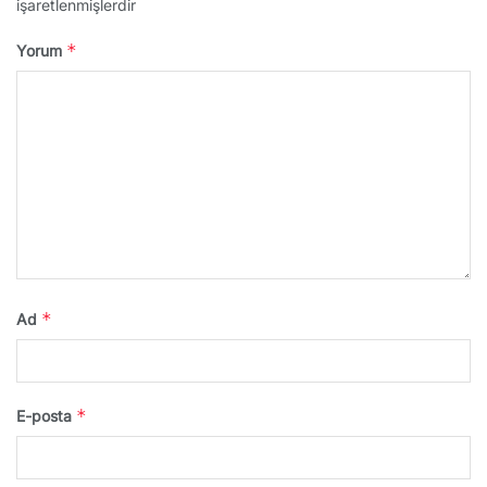
işaretlenmişlerdir
*
Yorum
*
Ad
*
E-posta