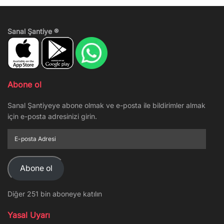
Sanal Şantiye ®
Abone ol
Sanal Şantiyeye abone olmak ve e-posta ile bildirimler almak
için e-posta adresinizi girin.
E-
posta
Adresi
Abone ol
Diğer 251 bin aboneye katılın
Yasal Uyarı