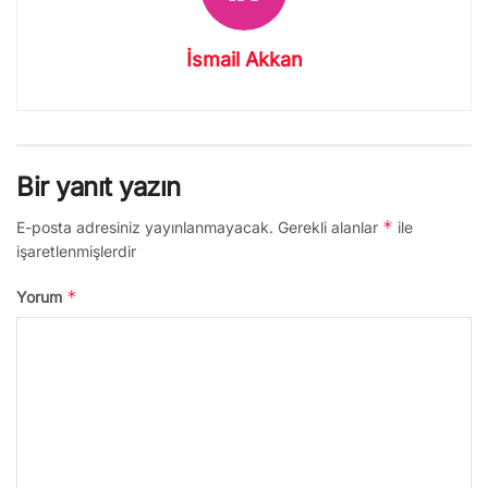
İsmail Akkan
Bir yanıt yazın
*
E-posta adresiniz yayınlanmayacak.
Gerekli alanlar
ile
işaretlenmişlerdir
*
Yorum