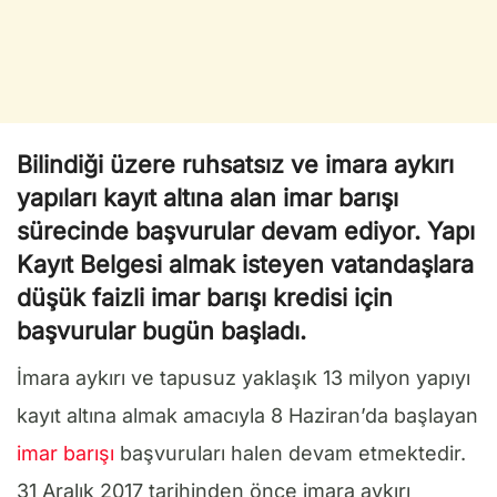
Bilindiği üzere ruhsatsız ve imara aykırı
yapıları kayıt altına alan imar barışı
sürecinde başvurular devam ediyor. Yapı
Kayıt Belgesi almak isteyen vatandaşlara
düşük faizli imar barışı kredisi için
başvurular bugün başladı.
İmara aykırı ve tapusuz yaklaşık 13 milyon yapıyı
kayıt altına almak amacıyla 8 Haziran’da başlayan
imar barışı
başvuruları halen devam etmektedir.
31 Aralık 2017 tarihinden önce imara aykırı