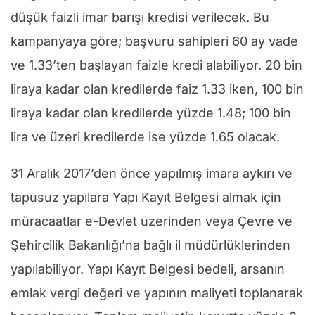
düşük faizli imar barışı kredisi verilecek. Bu
kampanyaya göre; başvuru sahipleri 60 ay vade
ve 1.33’ten başlayan faizle kredi alabiliyor. 20 bin
liraya kadar olan kredilerde faiz 1.33 iken, 100 bin
liraya kadar olan kredilerde yüzde 1.48; 100 bin
lira ve üzeri kredilerde ise yüzde 1.65 olacak.
31 Aralık 2017’den önce yapılmış imara aykırı ve
tapusuz yapılara Yapı Kayıt Belgesi almak için
müracaatlar e-Devlet üzerinden veya Çevre ve
Şehircilik Bakanlığı’na bağlı il müdürlüklerinden
yapılabiliyor. Yapı Kayıt Belgesi bedeli, arsanın
emlak vergi değeri ve yapının maliyeti toplanarak