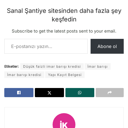
Sanal Şantiye sitesinden daha fazla şey
keşfedin
Subscribe to get the latest posts sent to your email.
E-postanızı yazın…
Abone ol
Etiketler:
Düşük faizli imar barışı kredisi
İmar barışı
İmar barışı kredisi
Yapı Kayıt Belgesi