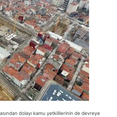
sından dolayı kamu yetkililerinin de devreye