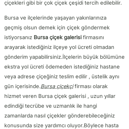
çiçekleri gibi bir çok çiçek çeşidi tercih edilebilir.
Bursa ve ilçelerinde yaşayan yakınlarınıza
geçmiş olsun demek için çiçek göndermek
istiyorsanız
Bursa çiçek galerisi
firmasını
arayarak istediğiniz ilçeye yol ücreti olmadan
gönderim yapabilirsiniz.İlçelerin büyük bölümüne
ekstra yol ücreti ödemeden istediğiniz hastane
veya adrese çiçeğiniz teslim edilir , üstelik aynı
gün içerisinde.
Bursa çiçekçi
firması olarak
hizmet veren Bursa çiçek galerisi , uzun yıllar
edindiği tecrübe ve uzmanlık ile hangi
zamanlarda nasıl çiçekler gönderebileceğiniz
konusunda size yardımcı oluyor.Böylece hasta