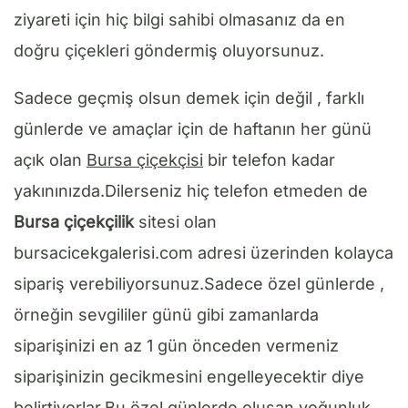
ziyareti için hiç bilgi sahibi olmasanız da en
doğru çiçekleri göndermiş oluyorsunuz.
Sadece geçmiş olsun demek için değil , farklı
günlerde ve amaçlar için de haftanın her günü
açık olan
Bursa çiçekçisi
bir telefon kadar
yakınınızda.Dilerseniz hiç telefon etmeden de
Bursa çiçekçilik
sitesi olan
bursacicekgalerisi.com adresi üzerinden kolayca
sipariş verebiliyorsunuz.Sadece özel günlerde ,
örneğin sevgililer günü gibi zamanlarda
siparişinizi en az 1 gün önceden vermeniz
siparişinizin gecikmesini engelleyecektir diye
belirtiyorlar.Bu özel günlerde oluşan yoğunluk