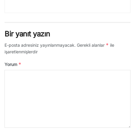
Bir yanıt yazın
*
E-posta adresiniz yayınlanmayacak.
Gerekli alanlar
ile
işaretlenmişlerdir
*
Yorum