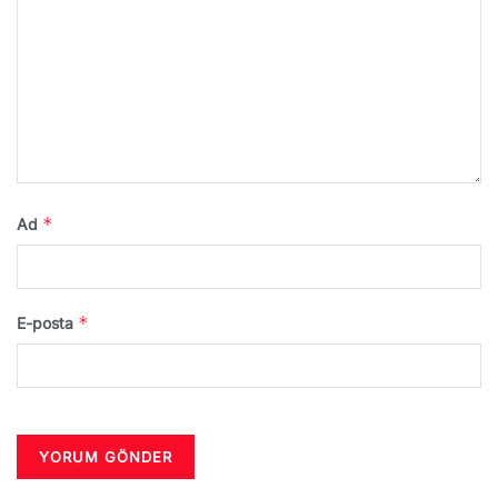
*
Ad
*
E-posta