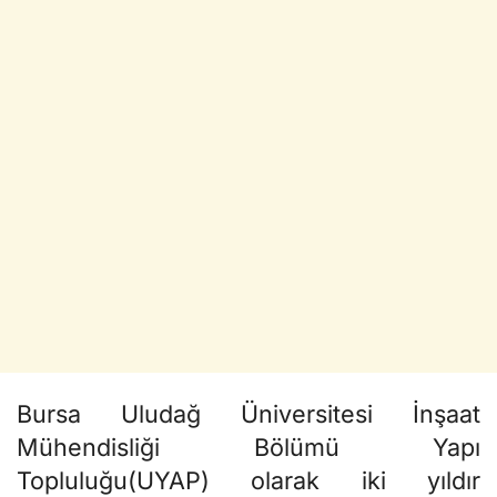
Bursa Uludağ Üniversitesi İnşaat
Mühendisliği Bölümü Yapı
Topluluğu(UYAP) olarak iki yıldır