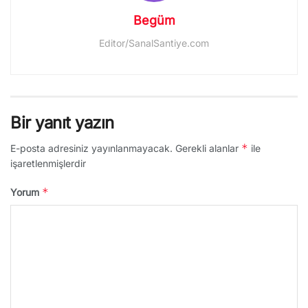
Begüm
Editor/SanalSantiye.com
Bir yanıt yazın
*
E-posta adresiniz yayınlanmayacak.
Gerekli alanlar
ile
işaretlenmişlerdir
*
Yorum