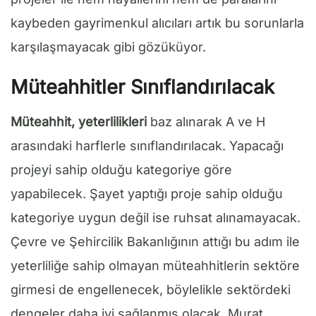
kaybeden gayrimenkul alıcıları artık bu sorunlarla
karşılaşmayacak gibi gözüküyor.
Müteahhitler Sınıflandırılacak
Müteahhit, yeterlilikleri
baz alınarak A ve H
arasındaki harflerle sınıflandırılacak. Yapacağı
projeyi sahip olduğu kategoriye göre
yapabilecek. Şayet yaptığı proje sahip olduğu
kategoriye uygun değil ise ruhsat alınamayacak.
Çevre ve Şehircilik Bakanlığının attığı bu adım ile
yeterliliğe sahip olmayan müteahhitlerin sektöre
girmesi de engellenecek, böylelikle sektördeki
dengeler daha iyi sağlanmış olacak. Murat