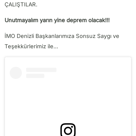
ÇALIŞTILAR.
Unutmayalım yarın yine deprem olacak!!!
İMO Denizli Başkanlarımıza Sonsuz Saygı ve
Teşekkürlerimiz ile…