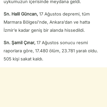
uykumuzun içerisinde meydana geldi.
Sn. Halil Güncan,
17 Ağustos depremi, tüm
Marmara Bölgesi’nde, Ankara’dan ve hatta
İzmir’e kadar geniş bir alanda hissedildi.
Sn. Şamil Çınar,
17 Ağustos sonucu resmi
raporlara göre, 17.480 ölüm, 23.781 yaralı oldu.
505 kişi sakat kaldı.