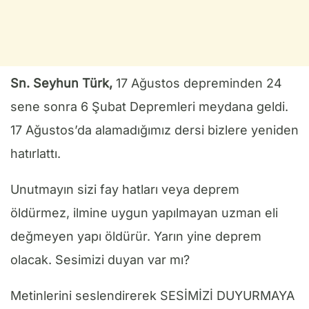
Sn. Seyhun Türk,
17 Ağustos depreminden 24
sene sonra 6 Şubat Depremleri meydana geldi.
17 Ağustos’da alamadığımız dersi bizlere yeniden
hatırlattı.
Unutmayın sizi fay hatları veya deprem
öldürmez, ilmine uygun yapılmayan uzman eli
değmeyen yapı öldürür. Yarın yine deprem
olacak. Sesimizi duyan var mı?
Metinlerini seslendirerek SESİMİZİ DUYURMAYA