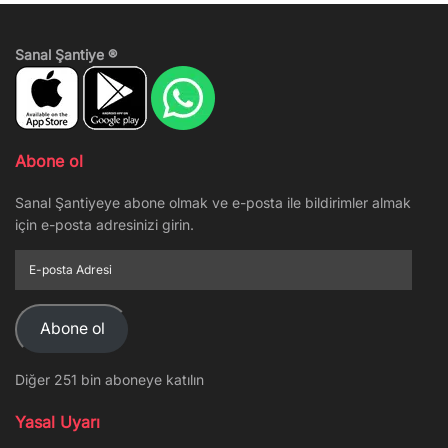
Sanal Şantiye ®
Abone ol
Sanal Şantiyeye abone olmak ve e-posta ile bildirimler almak
için e-posta adresinizi girin.
E-
posta
Adresi
Abone ol
Diğer 251 bin aboneye katılın
Yasal Uyarı