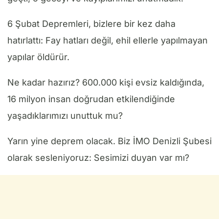
6 Şubat Depremleri, bizlere bir kez daha
hatırlattı: Fay hatları değil, ehil ellerle yapılmayan
yapılar öldürür.
Ne kadar hazırız? 600.000 kişi evsiz kaldığında,
16 milyon insan doğrudan etkilendiğinde
yaşadıklarımızı unuttuk mu?
Yarın yine deprem olacak. Biz İMO Denizli Şubesi
olarak sesleniyoruz: Sesimizi duyan var mı?