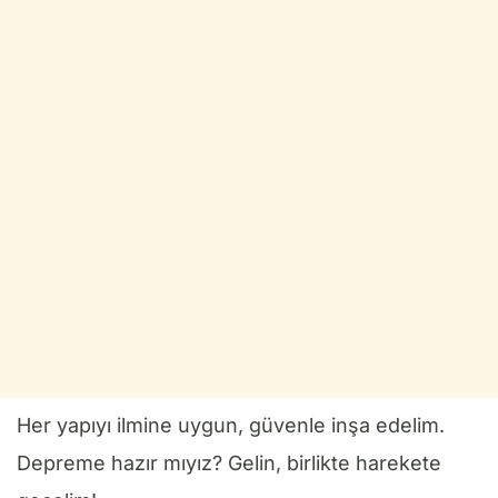
Her yapıyı ilmine uygun, güvenle inşa edelim.
Depreme hazır mıyız? Gelin, birlikte harekete