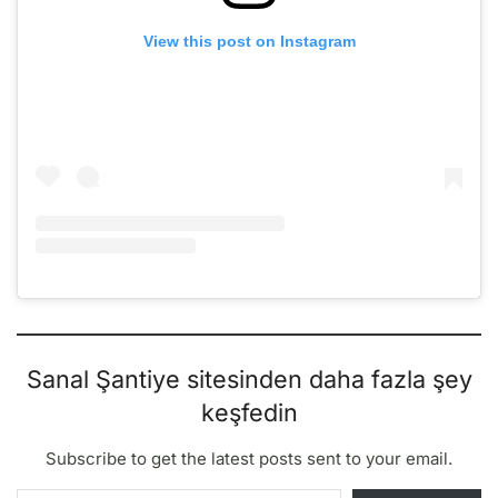
View this post on Instagram
Sanal Şantiye sitesinden daha fazla şey
keşfedin
Subscribe to get the latest posts sent to your email.
E-postanızı yazın…