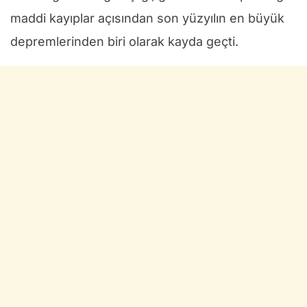
maddi kayıplar açısından son yüzyılın en büyük
depremlerinden biri olarak kayda geçti.