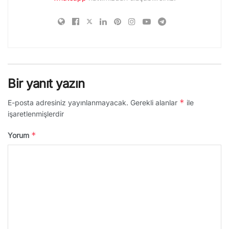
Bir yanıt yazın
*
E-posta adresiniz yayınlanmayacak.
Gerekli alanlar
ile
işaretlenmişlerdir
*
Yorum