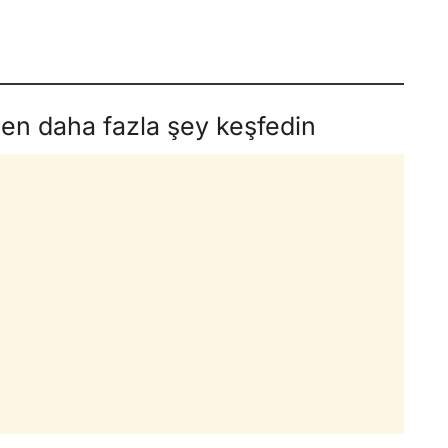
den daha fazla şey keşfedin