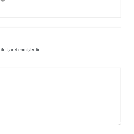
ile işaretlenmişlerdir