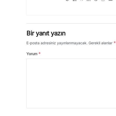
Bir yanıt yazın
*
E-posta adresiniz yayınlanmayacak.
Gerekli alanlar
*
Yorum