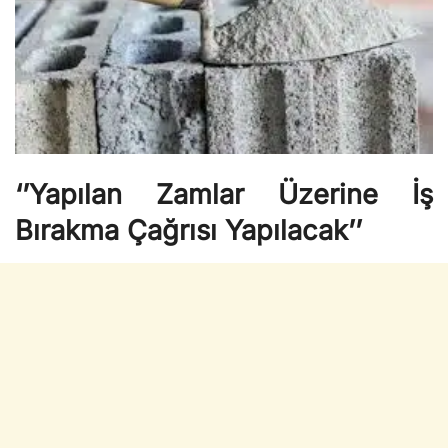
‘’Yapılan Zamlar Üzerine İş
Bırakma Çağrısı Yapılacak’’