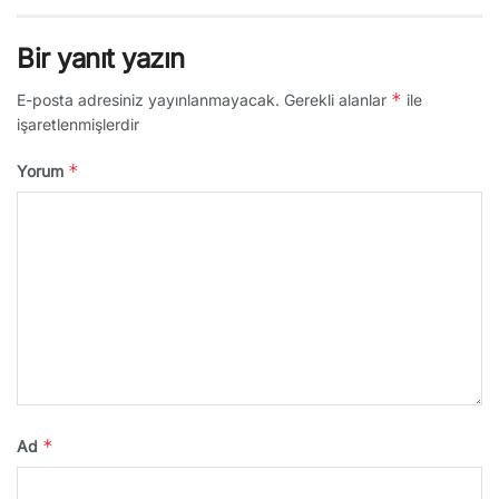
Bir yanıt yazın
*
E-posta adresiniz yayınlanmayacak.
Gerekli alanlar
ile
işaretlenmişlerdir
*
Yorum
*
Ad