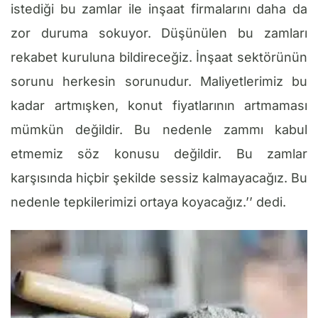
istediği bu zamlar ile inşaat firmalarını daha da
zor duruma sokuyor. Düşünülen bu zamları
rekabet kuruluna bildireceğiz. İnşaat sektörünün
sorunu herkesin sorunudur. Maliyetlerimiz bu
kadar artmışken, konut fiyatlarının artmaması
mümkün değildir. Bu nedenle zammı kabul
etmemiz söz konusu değildir. Bu zamlar
karşısında hiçbir şekilde sessiz kalmayacağız. Bu
nedenle tepkilerimizi ortaya koyacağız.’’ dedi.