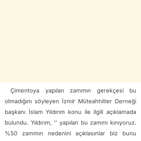
Çimentoya yapılan zammın gerekçesi bu
olmadığını söyleyen İzmir Müteahhitler Derneği
başkanı İslam Yıldırım konu ile ilgili açıklamada
bulundu. Yıldırım, ‘’ yapılan bu zammı kınıyoruz.
%50 zammın nedenini açıklasınlar biz bunu