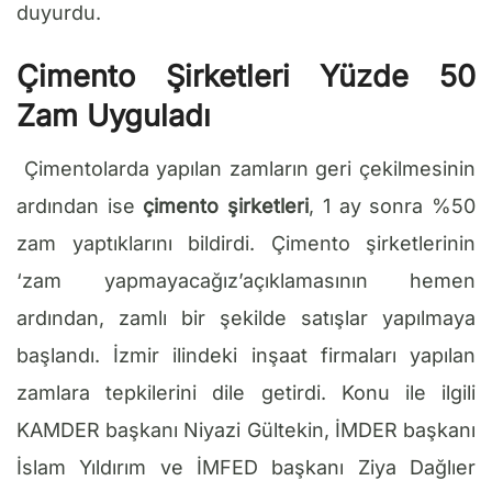
duyurdu.
Çimento Şirketleri Yüzde 50
Zam Uyguladı
Çimentolarda yapılan zamların geri çekilmesinin
ardından ise
çimento şirketleri
, 1 ay sonra %50
zam yaptıklarını bildirdi. Çimento şirketlerinin
‘zam yapmayacağız’açıklamasının hemen
ardından, zamlı bir şekilde satışlar yapılmaya
başlandı. İzmir ilindeki inşaat firmaları yapılan
zamlara tepkilerini dile getirdi. Konu ile ilgili
KAMDER başkanı Niyazi Gültekin, İMDER başkanı
İslam Yıldırım ve İMFED başkanı Ziya Dağlıer