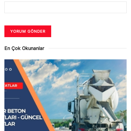
En Çok Okunanlar