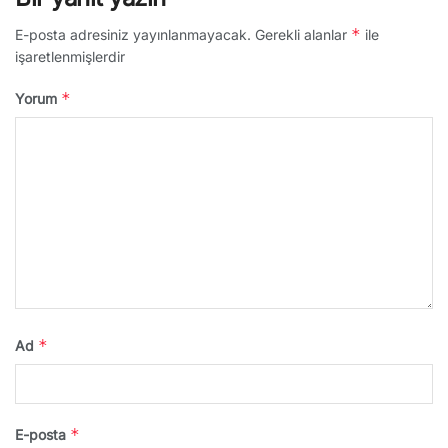
*
E-posta adresiniz yayınlanmayacak.
Gerekli alanlar
ile
işaretlenmişlerdir
*
Yorum
*
Ad
*
E-posta