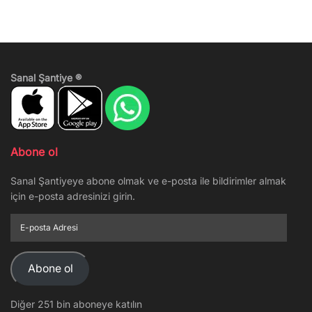
Sanal Şantiye ®
Abone ol
Sanal Şantiyeye abone olmak ve e-posta ile bildirimler almak
için e-posta adresinizi girin.
E-
posta
Adresi
Abone ol
Diğer 251 bin aboneye katılın