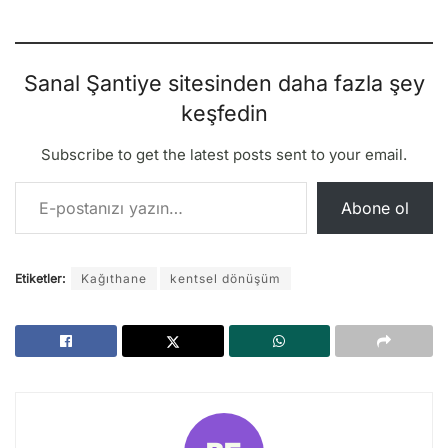
Sanal Şantiye sitesinden daha fazla şey
keşfedin
Subscribe to get the latest posts sent to your email.
E-postanızı yazın…
Abone ol
Etiketler:
Kağıthane
kentsel dönüşüm