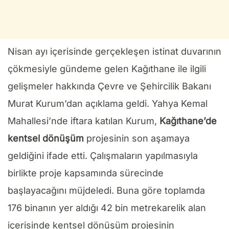
Nisan ayı içerisinde gerçekleşen istinat duvarının
çökmesiyle gündeme gelen Kağıthane ile ilgili
gelişmeler hakkında Çevre ve Şehircilik Bakanı
Murat Kurum’dan açıklama geldi. Yahya Kemal
Mahallesi’nde iftara katılan Kurum,
Kağıthane’de
kentsel dönüşüm
projesinin son aşamaya
geldiğini ifade etti. Çalışmaların yapılmasıyla
birlikte proje kapsamında sürecinde
başlayacağını müjdeledi. Buna göre toplamda
176 binanın yer aldığı 42 bin metrekarelik alan
içerisinde kentsel dönüşüm projesinin