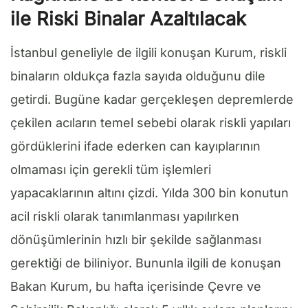
ile Riski Binalar Azaltılacak
İstanbul geneliyle de ilgili konuşan Kurum, riskli
binaların oldukça fazla sayıda olduğunu dile
getirdi. Bugüne kadar gerçekleşen depremlerde
çekilen acıların temel sebebi olarak riskli yapıları
gördüklerini ifade ederken can kayıplarının
olmaması için gerekli tüm işlemleri
yapacaklarının altını çizdi. Yılda 300 bin konutun
acil riskli olarak tanımlanması yapılırken
dönüşümlerinin hızlı bir şekilde sağlanması
gerektiği de biliniyor. Bununla ilgili de konuşan
Bakan Kurum, bu hafta içerisinde Çevre ve