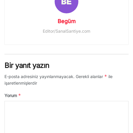
Begüm
Editor/SanalSantiye.com
Bir yanıt yazın
*
E-posta adresiniz yayınlanmayacak.
Gerekli alanlar
ile
işaretlenmişlerdir
*
Yorum