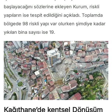
başlayacağını sözlerine ekleyen Kurum, riskli
yapıların ise tespit edildiğini açıkladı. Toplamda
bölgede 98 riskli yapı var olurken şimdiye kadar
yıkılan bina sayısı ise 19.
Kağıthane’de kentsel Dönüşüm