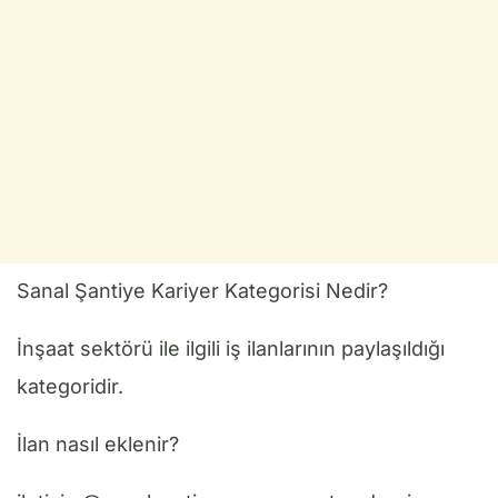
Sanal Şantiye Kariyer Kategorisi Nedir?
İnşaat sektörü ile ilgili iş ilanlarının paylaşıldığı
kategoridir.
İlan nasıl eklenir?