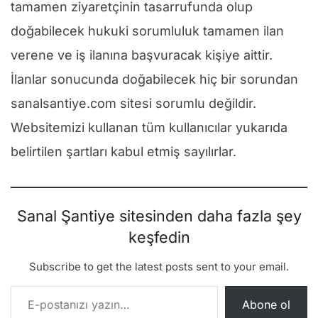
tamamen ziyaretçinin tasarrufunda olup
doğabilecek hukuki sorumluluk tamamen ilan
verene ve iş ilanına başvuracak kişiye aittir.
İlanlar sonucunda doğabilecek hiç bir sorundan
sanalsantiye.com sitesi sorumlu değildir.
Websitemizi kullanan tüm kullanıcılar yukarıda
belirtilen şartları kabul etmiş sayılırlar.
Sanal Şantiye sitesinden daha fazla şey
keşfedin
Subscribe to get the latest posts sent to your email.
E-postanızı yazın…
Abone ol