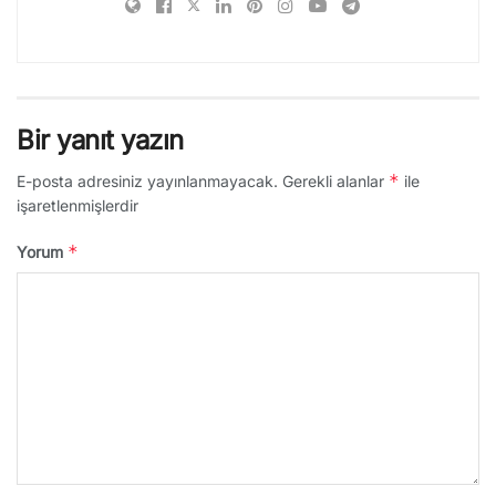
Bir yanıt yazın
*
E-posta adresiniz yayınlanmayacak.
Gerekli alanlar
ile
işaretlenmişlerdir
*
Yorum