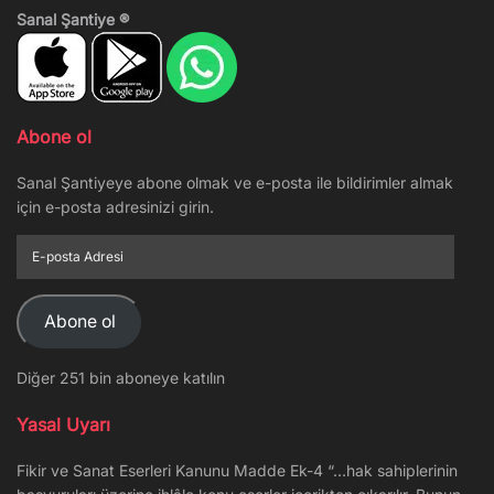
Sanal Şantiye ®
Abone ol
Sanal Şantiyeye abone olmak ve e-posta ile bildirimler almak
için e-posta adresinizi girin.
E-
posta
Adresi
Abone ol
Diğer 251 bin aboneye katılın
Yasal Uyarı
Fikir ve Sanat Eserleri Kanunu Madde Ek-4 “…hak sahiplerinin