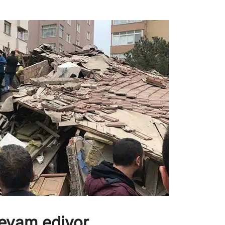
 devam ediyor