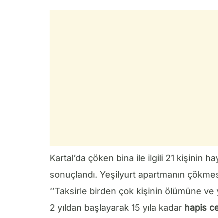
Kartal’da çöken bina ile ilgili 21 kişinin
sonuçlandı. Yeşilyurt apartmanın çökmes
‘’Taksirle birden çok kişinin ölümüne 
2 yıldan başlayarak 15 yıla kadar
hapis c