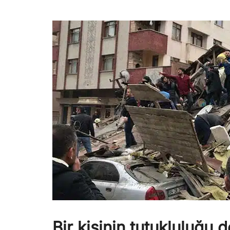
Bir kişinin tutukluluğu