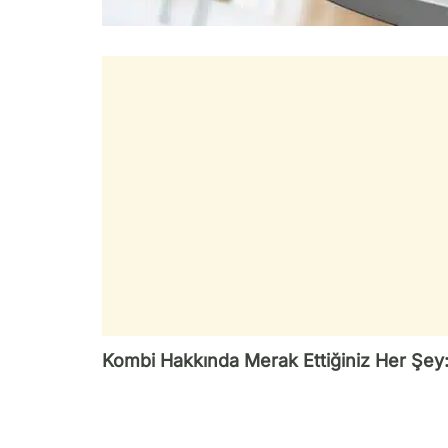
Kombi Hakkında Merak Ettiğiniz Her Şey: N