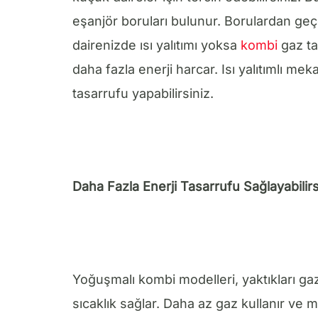
eşanjör boruları bulunur. Borulardan ge
dairenizde ısı yalıtımı yoksa
kombi
gaz ta
daha fazla enerji harcar. Isı yalıtımlı meka
tasarrufu yapabilirsiniz.
Daha Fazla Enerji Tasarrufu Sağlayabilirs
Yoğuşmalı kombi modelleri, yaktıkları ga
sıcaklık sağlar. Daha az gaz kullanır ve m