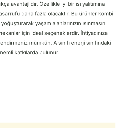
a avantajlıdır. Özellikle iyi bir ısı yalıtımına
asarrufu daha fazla olacaktır. Bu ürünler kombi
yoğuşturarak yaşam alanlarınızın ısınmasını
kanlar için ideal seçeneklerdir. İhtiyacınıza
endirmeniz mümkün. A sınıfı enerji sınıfındaki
nemli katkılarda bulunur.