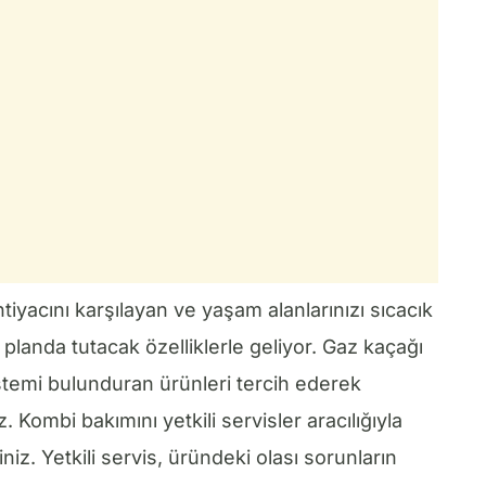
tiyacını karşılayan ve yaşam alanlarınızı sıcacık
 planda tutacak özelliklerle geliyor. Gaz kaçağı
sistemi bulunduran ürünleri tercih ederek
iz. Kombi bakımını yetkili servisler aracılığıyla
niz. Yetkili servis, üründeki olası sorunların