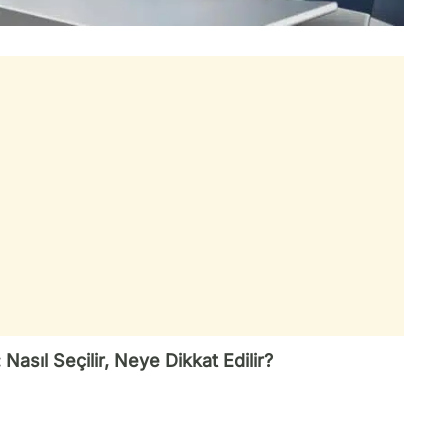
asıl Seçilir, Neye Dikkat Edilir?