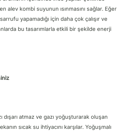
çen alev kombi suyunun ısınmasını sağlar. Eğer
sarrufu yapamadığı için daha çok çalışır ve
nlarda bu tasarımlarla etkili bir şekilde enerji
iniz
zı dışarı atmaz ve gazı yoğuşturarak oluşan
ekanın sıcak su ihtiyacını karşılar. Yoğuşmalı