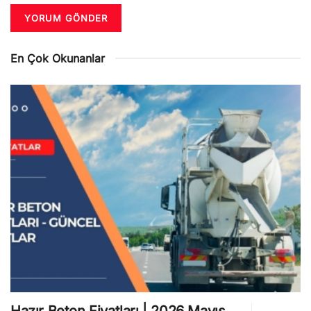
En Çok Okunanlar