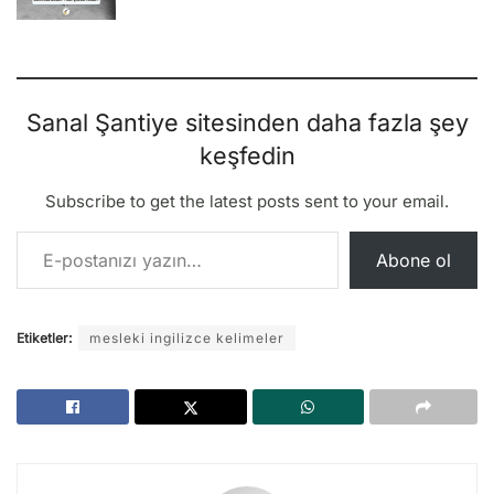
Sanal Şantiye sitesinden daha fazla şey
keşfedin
Subscribe to get the latest posts sent to your email.
E-postanızı yazın…
Abone ol
Etiketler:
mesleki ingilizce kelimeler