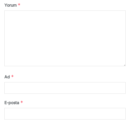
*
Yorum
*
Ad
*
E-posta