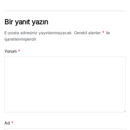
Bir yanıt yazın
*
E-posta adresiniz yayınlanmayacak.
Gerekli alanlar
ile
işaretlenmişlerdir
*
Yorum
*
Ad