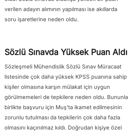
verilen adayın alımının yapılması ise akıllarda
soru işaretlerine neden oldu.
Sözlü Sınavda Yüksek Puan Aldı
Sözleşmeli Mühendislik Sözlü Sınav Müracaat
listesinde çok daha yüksek KPSS puanına sahip
kişiler olmasına karşın mülakat için uygun
görülmemeleri de tepkilere neden oldu. Bununla
birlikte başvuru için Muş’ta ikamet edilmesinin
zorunlu tutulması da tepkilerin çok daha fazla
olmasını kaçınılmaz kıldı. Doğrudan kişiye özel