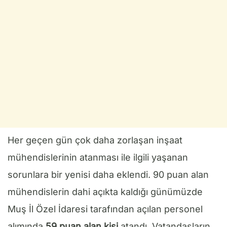
Her geçen gün çok daha zorlaşan inşaat
mühendislerinin atanması ile ilgili yaşanan
sorunlara bir yenisi daha eklendi. 90 puan alan
mühendislerin dahi açıkta kaldığı günümüzde
Muş İl Özel İdaresi tarafından açılan personel
alımında
59 puan alan kişi
atandı. Vatandaşların