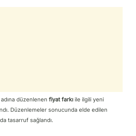
adına düzenlenen
fiyat farkı
ile ilgili yeni
lındı. Düzenlemeler sonucunda elde edilen
da tasarruf sağlandı.