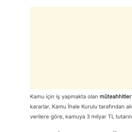
Kamu için iş yapmakta olan
müteahhitler
kararlar, Kamu İhale Kurulu tarafından a
verilere göre, kamuya 3 milyar TL tutarın