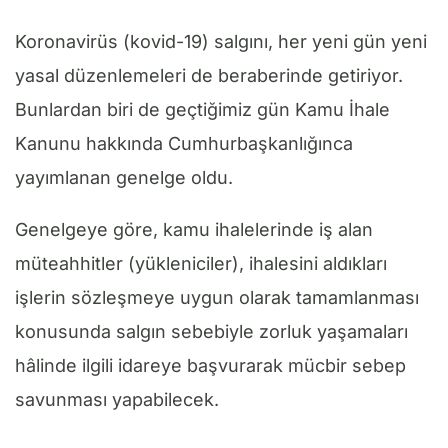
Koronavirüs (kovid-19) salgını, her yeni gün yeni
yasal düzenlemeleri de beraberinde getiriyor.
Bunlardan biri de geçtiğimiz gün Kamu İhale
Kanunu hakkında Cumhurbaşkanlığınca
yayımlanan genelge oldu.
Genelgeye göre, kamu ihalelerinde iş alan
müteahhitler (yükleniciler), ihalesini aldıkları
işlerin sözleşmeye uygun olarak tamamlanması
konusunda salgın sebebiyle zorluk yaşamaları
hâlinde ilgili idareye başvurarak mücbir sebep
savunması yapabilecek.