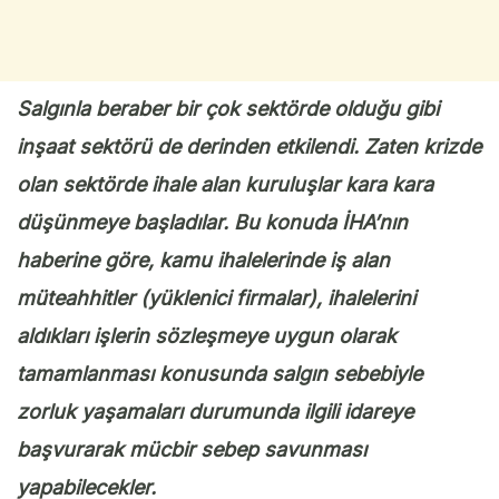
Salgınla beraber bir çok sektörde olduğu gibi
inşaat sektörü de derinden etkilendi. Zaten krizde
olan sektörde ihale alan kuruluşlar kara kara
düşünmeye başladılar. Bu konuda İHA’nın
haberine göre, kamu ihalelerinde iş alan
müteahhitler (yüklenici firmalar), ihalelerini
aldıkları işlerin sözleşmeye uygun olarak
tamamlanması konusunda salgın sebebiyle
zorluk yaşamaları durumunda ilgili idareye
başvurarak mücbir sebep savunması
yapabilecekler.