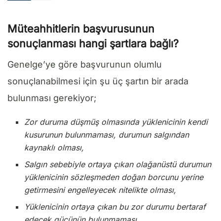
Müteahhitlerin başvurusunun
sonuçlanması hangi şartlara bağlı?
Genelge’ye göre başvurunun olumlu
sonuçlanabilmesi için şu üç şartın bir arada
bulunması gerekiyor;
Zor duruma düşmüş olmasında yüklenicinin kendi
kusurunun bulunmaması, durumun salgından
kaynaklı olması,
Salgın sebebiyle ortaya çıkan olağanüstü durumun
yüklenicinin sözleşmeden doğan borcunu yerine
getirmesini engelleyecek nitelikte olması,
Yüklenicinin ortaya çıkan bu zor durumu bertaraf
edecek gücünün bulunmaması