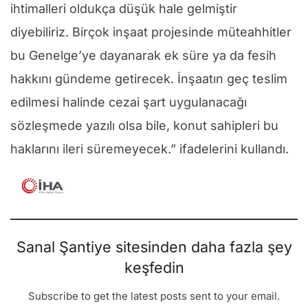
ihtimalleri oldukça düşük hale gelmiştir
diyebiliriz. Birçok inşaat projesinde müteahhitler
bu Genelge’ye dayanarak ek süre ya da fesih
hakkını gündeme getirecek. İnşaatın geç teslim
edilmesi halinde cezai şart uygulanacağı
sözleşmede yazılı olsa bile, konut sahipleri bu
haklarını ileri süremeyecek.” ifadelerini kullandı.
Sanal Şantiye sitesinden daha fazla şey
keşfedin
Subscribe to get the latest posts sent to your email.