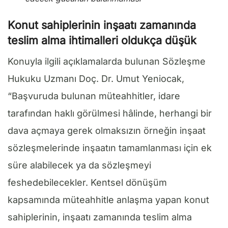
Konut sahiplerinin inşaatı zamanında
teslim alma ihtimalleri oldukça düşük
Konuyla ilgili açıklamalarda bulunan Sözleşme
Hukuku Uzmanı Doç. Dr. Umut Yeniocak,
“Başvuruda bulunan müteahhitler, idare
tarafından haklı görülmesi hâlinde, herhangi bir
dava açmaya gerek olmaksızın örneğin inşaat
sözleşmelerinde inşaatın tamamlanması için ek
süre alabilecek ya da sözleşmeyi
feshedebilecekler. Kentsel dönüşüm
kapsamında müteahhitle anlaşma yapan konut
sahiplerinin, inşaatı zamanında teslim alma