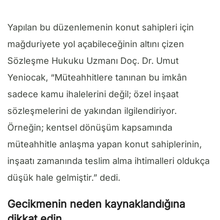
Yapılan bu düzenlemenin konut sahipleri için
mağduriyete yol açabileceğinin altını çizen
Sözleşme Hukuku Uzmanı Doç. Dr. Umut
Yeniocak, “Müteahhitlere tanınan bu imkân
sadece kamu ihalelerini değil; özel inşaat
sözleşmelerini de yakından ilgilendiriyor.
Örneğin; kentsel dönüşüm kapsamında
müteahhitle anlaşma yapan konut sahiplerinin,
inşaatı zamanında teslim alma ihtimalleri oldukça
düşük hale gelmiştir.” dedi.
Gecikmenin neden kaynaklandığına
dikkat edin