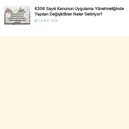
6306 Sayılı Kanunun Uygulama Yönetmeliğinde
Yapılan Değişiklikler Neler Getiriyor?
5 ŞUBAT 2026