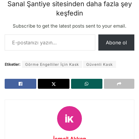
Sanal Şantiye sitesinden daha fazla şey
keşfedin
Subscribe to get the latest posts sent to your email.
E-postanızı yazın…
Abone ol
Etiketler:
Görme Engelliler İçin Kask
Güvenli Kask