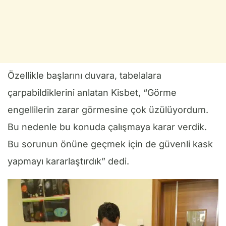
Özellikle başlarını duvara, tabelalara
çarpabildiklerini anlatan Kisbet, “Görme
engellilerin zarar görmesine çok üzülüyordum.
Bu nedenle bu konuda çalışmaya karar verdik.
Bu sorunun önüne geçmek için de güvenli kask
yapmayı kararlaştırdık” dedi.