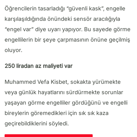
Öğrencilerin tasarladığı “güvenli kask”, engelle
karşılaşıldığında önündeki sensör aracılığıyla
“engel var” diye uyarı yapıyor. Bu sayede görme
engellilerin bir şeye çarpmasının önüne geçilmiş
oluyor.
250 liradan az maliyeti var
Muhammed Vefa Kisbet, sokakta yürümekte
veya günlük hayatlarını sürdürmekte sorunlar
yaşayan görme engelliler gördüğünü ve engelli
bireylerin göremedikleri için sık sık kaza
geçirebildiklerini söyledi.