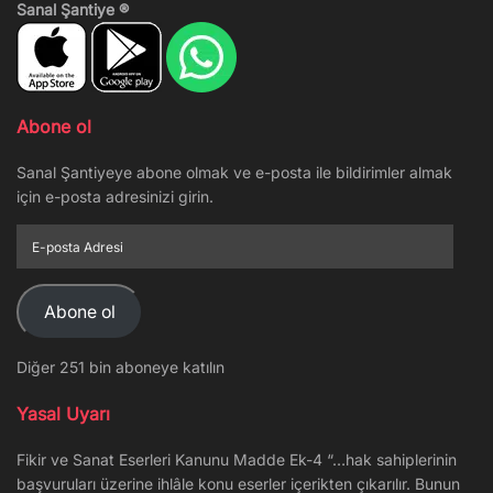
Sanal Şantiye ®
Abone ol
Sanal Şantiyeye abone olmak ve e-posta ile bildirimler almak
için e-posta adresinizi girin.
E-
posta
Adresi
Abone ol
Diğer 251 bin aboneye katılın
Yasal Uyarı
Fikir ve Sanat Eserleri Kanunu Madde Ek-4 “…hak sahiplerinin
başvuruları üzerine ihlâle konu eserler içerikten çıkarılır. Bunun