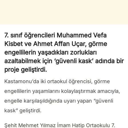
7. sınıf öğrencileri Muhammed Vefa
Kisbet ve Ahmet Affan Uçar, görme
engellilerin yaşadıkları zorlukları
azaltabilmek için ‘güvenli kask’ adında bir
proje geliştirdi.
Kastamonu’da iki ortaokul öğrencisi, görme
engellilerin yaşamlarını kolaylaştırmak amacıyla,
engelle karşılaşıldığında uyarı yapan “güvenli
kask” geliştirdi.
Şehit Mehmet Yılmaz İmam Hatip Ortaokulu 7.