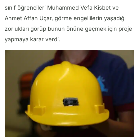
sınıf öğrencileri Muhammed Vefa Kisbet ve
Ahmet Affan Uçar, görme engellilerin yaşadığı
zorlukları görüp bunun önüne geçmek için proje
yapmaya karar verdi.