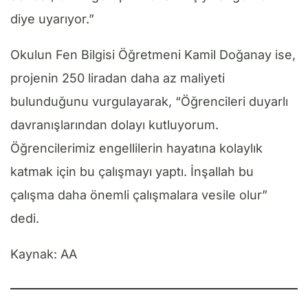
diye uyarıyor.”
Okulun Fen Bilgisi Öğretmeni Kamil Doğanay ise,
projenin 250 liradan daha az maliyeti
bulunduğunu vurgulayarak, “Öğrencileri duyarlı
davranışlarından dolayı kutluyorum.
Öğrencilerimiz engellilerin hayatına kolaylık
katmak için bu çalışmayı yaptı. İnşallah bu
çalışma daha önemli çalışmalara vesile olur”
dedi.
Kaynak: AA