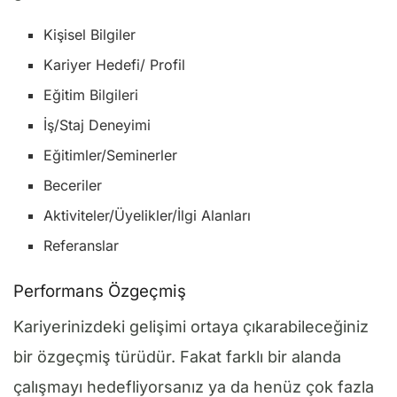
Kişisel Bilgiler
Kariyer Hedefi/ Profil
Eğitim Bilgileri
İş/Staj Deneyimi
Eğitimler/Seminerler
Beceriler
Aktiviteler/Üyelikler/İlgi Alanları
Referanslar
Performans Özgeçmiş
Kariyerinizdeki gelişimi ortaya çıkarabileceğiniz
bir özgeçmiş türüdür. Fakat farklı bir alanda
çalışmayı hedefliyorsanız ya da henüz çok fazla