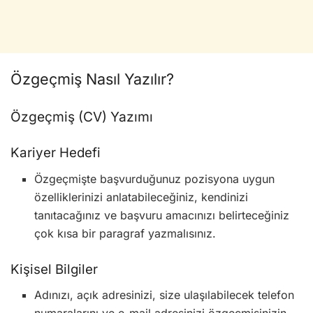
Özgeçmiş Nasıl Yazılır?
Özgeçmiş (CV) Yazımı
Kariyer Hedefi
Özgeçmişte başvurduğunuz pozisyona uygun
özelliklerinizi anlatabileceğiniz, kendinizi
tanıtacağınız ve başvuru amacınızı belirteceğiniz
çok kısa bir paragraf yazmalısınız.
Kişisel Bilgiler
Adınızı, açık adresinizi, size ulaşılabilecek telefon