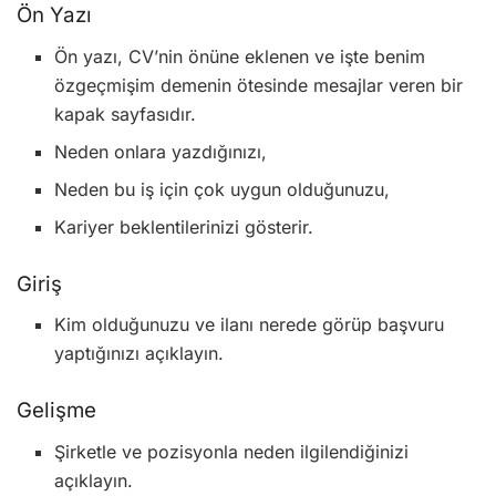
Ön Yazı
Ön yazı, CV’nin önüne eklenen ve işte benim
özgeçmişim demenin ötesinde mesajlar veren bir
kapak sayfasıdır.
Neden onlara yazdığınızı,
Neden bu iş için çok uygun olduğunuzu,
Kariyer beklentilerinizi gösterir.
Giriş
Kim olduğunuzu ve ilanı nerede görüp başvuru
yaptığınızı açıklayın.
Gelişme
Şirketle ve pozisyonla neden ilgilendiğinizi
açıklayın.