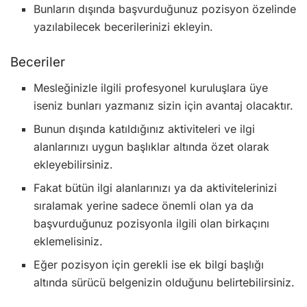
Bunların dışında başvurduğunuz pozisyon özelinde
yazılabilecek becerilerinizi ekleyin.
Beceriler
Mesleğinizle ilgili profesyonel kuruluşlara üye
iseniz bunları yazmanız sizin için avantaj olacaktır.
Bunun dışında katıldığınız aktiviteleri ve ilgi
alanlarınızı uygun başlıklar altında özet olarak
ekleyebilirsiniz.
Fakat bütün ilgi alanlarınızı ya da aktivitelerinizi
sıralamak yerine sadece önemli olan ya da
başvurduğunuz pozisyonla ilgili olan birkaçını
eklemelisiniz.
Eğer pozisyon için gerekli ise ek bilgi başlığı
altında sürücü belgenizin olduğunu belirtebilirsiniz.