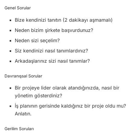
Genel Sorular
Bize kendinizi tanıtın (2 dakikayı aşmamalı)
Neden bizim şirkete başvurdunuz?
Neden sizi seçelim?
Siz kendinizi nasıl tanımlardınız?
Arkadaşlarınız sizi nasıl tanımlar?
Davranışsal Sorular
Bir projeye lider olarak atandığınızda, nasıl bir
yönetim gösterdiniz?
İş planının gerisinde kaldığınız bir proje oldu mu?
Anlatın.
Gerilim Soruları