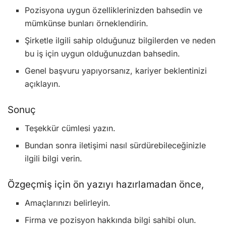
Pozisyona uygun özelliklerinizden bahsedin ve
mümkünse bunları örneklendirin.
Şirketle ilgili sahip olduğunuz bilgilerden ve neden
bu iş için uygun olduğunuzdan bahsedin.
Genel başvuru yapıyorsanız, kariyer beklentinizi
açıklayın.
Sonuç
Teşekkür cümlesi yazın.
Bundan sonra iletişimi nasıl sürdürebileceğinizle
ilgili bilgi verin.
Özgeçmiş için ön yazıyı hazırlamadan önce,
Amaçlarınızı belirleyin.
Firma ve pozisyon hakkında bilgi sahibi olun.