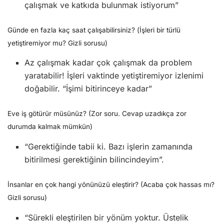
çalışmak ve katkıda bulunmak istiyorum”
Günde en fazla kaç saat çalışabilirsiniz? (İşleri bir türlü
yetiştiremiyor mu? Gizli sorusu)
Az çalışmak kadar çok çalışmak da problem
yaratabilir! İşleri vaktinde yetiştiremiyor izlenimi
doğabilir. “İşimi bitirinceye kadar”
Eve iş götürür müsünüz? (Zor soru. Cevap uzadıkça zor
durumda kalmak mümkün)
“Gerektiğinde tabii ki. Bazı işlerin zamanında
bitirilmesi gerektiğinin bilincindeyim”.
İnsanlar en çok hangi yönünüzü eleştirir? (Acaba çok hassas mı?
Gizli sorusu)
“Sürekli eleştirilen bir yönüm yoktur. Üstelik