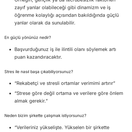
zayıf yanlar olabileceği gibi dinamizm ve iş
öğrenme kolaylığı açısından bakıldığında güçlü
yanlar olarak da sunulabilir.
En güçlü yönünüz nedir?
Başvurduğunuz iş ile ilintili olanı söylemek artı
puan kazandıracaktır.
Stres ile nasıl başa çıkabiliyorsunuz?
“Rekabetçi ve stresli ortamlar verimimi artırır”
“Strese göre değil ortama ve verilere göre önlem
almak gerekir.”
Neden bizim şirkette çalışmak istiyorsunuz?
“Verileriniz yükselişte. Yükselen bir şirkette