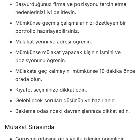
Başvurduğunuz firma ve pozisyonu tercih etme
nedenlerinizi iyi belirleyin.
Mümkünse geçmiş çalışmalarınızı özetleyen bir
portfolio hazırlayabilirsiniz.
Mülakat yerini ve adresi öğrenin.
Mümkünse mülakat yapacak kişinin ismini ve
pozisyonunu öğrenin.
Mülakata geç kalmayın, mümkünse 10 dakika önce
orada olun.
Kıyafet seçiminize dikkat edin.
Gelebilecek soruları düşünün ve hazırlanın.
Bekleme odasındaki davranışlarınıza dikkat edin.
Mülakat Sırasında
Görüşme odasına giriş ve ilk izlenim önemlidir.