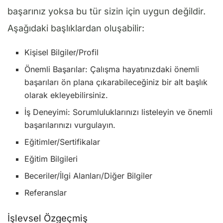
başarınız yoksa bu tür sizin için uygun değildir.
Aşağıdaki başlıklardan oluşabilir:
Kişisel Bilgiler/Profil
Önemli Başarılar: Çalışma hayatınızdaki önemli
başarıları ön plana çıkarabileceğiniz bir alt başlık
olarak ekleyebilirsiniz.
İş Deneyimi: Sorumluluklarınızı listeleyin ve önemli
başarılarınızı vurgulayın.
Eğitimler/Sertifikalar
Eğitim Bilgileri
Beceriler/İlgi Alanları/Diğer Bilgiler
Referanslar
İşlevsel Özgeçmiş