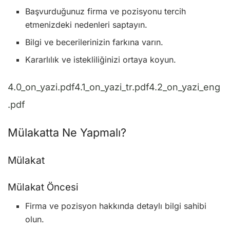
Başvurduğunuz firma ve pozisyonu tercih
etmenizdeki nedenleri saptayın.
Bilgi ve becerilerinizin farkına varın.
Kararlılık ve istekliliğinizi ortaya koyun.
4.0_on_yazi.pdf4.1_on_yazi_tr.pdf4.2_on_yazi_eng
.pdf
Mülakatta Ne Yapmalı?
Mülakat
Mülakat Öncesi
Firma ve pozisyon hakkında detaylı bilgi sahibi
olun.