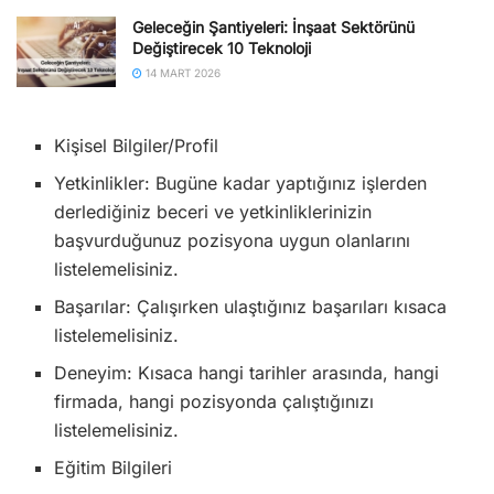
Geleceğin Şantiyeleri: İnşaat Sektörünü
Değiştirecek 10 Teknoloji
14 MART 2026
Kişisel Bilgiler/Profil
Yetkinlikler: Bugüne kadar yaptığınız işlerden
derlediğiniz beceri ve yetkinliklerinizin
başvurduğunuz pozisyona uygun olanlarını
listelemelisiniz.
Başarılar: Çalışırken ulaştığınız başarıları kısaca
listelemelisiniz.
Deneyim: Kısaca hangi tarihler arasında, hangi
firmada, hangi pozisyonda çalıştığınızı
listelemelisiniz.
Eğitim Bilgileri