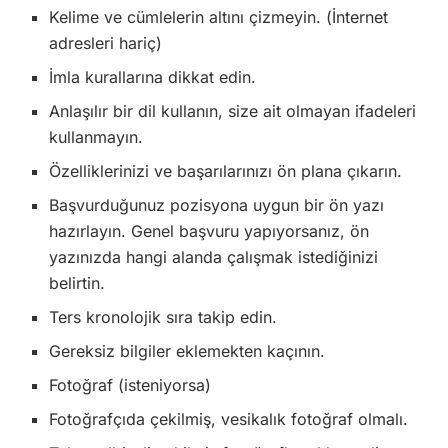
Kelime ve cümlelerin altını çizmeyin. (İnternet
adresleri hariç)
İmla kurallarına dikkat edin.
Anlaşılır bir dil kullanın, size ait olmayan ifadeleri
kullanmayın.
Özelliklerinizi ve başarılarınızı ön plana çıkarın.
Başvurduğunuz pozisyona uygun bir ön yazı
hazırlayın. Genel başvuru yapıyorsanız, ön
yazınızda hangi alanda çalışmak istediğinizi
belirtin.
Ters kronolojik sıra takip edin.
Gereksiz bilgiler eklemekten kaçının.
Fotoğraf (isteniyorsa)
Fotoğrafçıda çekilmiş, vesikalık fotoğraf olmalı.