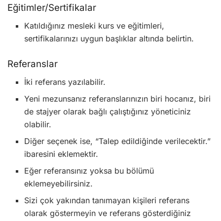
Eğitimler/Sertifikalar
Katıldığınız mesleki kurs ve eğitimleri,
sertifikalarınızı uygun başlıklar altında belirtin.
Referanslar
İki referans yazılabilir.
Yeni mezunsanız referanslarınızın biri hocanız, biri
de stajyer olarak bağlı çalıştığınız yöneticiniz
olabilir.
Diğer seçenek ise, “Talep edildiğinde verilecektir.”
ibaresini eklemektir.
Eğer referansınız yoksa bu bölümü
eklemeyebilirsiniz.
Sizi çok yakından tanımayan kişileri referans
olarak göstermeyin ve referans gösterdiğiniz