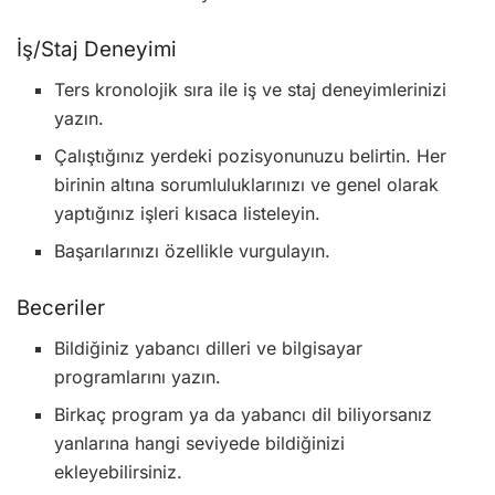
İş/Staj Deneyimi
Ters kronolojik sıra ile iş ve staj deneyimlerinizi
yazın.
Çalıştığınız yerdeki pozisyonunuzu belirtin. Her
birinin altına sorumluluklarınızı ve genel olarak
yaptığınız işleri kısaca listeleyin.
Başarılarınızı özellikle vurgulayın.
Beceriler
Bildiğiniz yabancı dilleri ve bilgisayar
programlarını yazın.
Birkaç program ya da yabancı dil biliyorsanız
yanlarına hangi seviyede bildiğinizi
ekleyebilirsiniz.