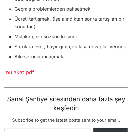
Geçmiş problemlerden bahsetmek
Ücreti tartışmak. (İşe alındıktan sonra tartışılan bir
konudur.)
Mülakatçının sözünü kesmek
Sorulara evet, hayır gibi çok kısa cevaplar vermek
Aile sorunlarını açmak
mulakat.pdf
Sanal Şantiye sitesinden daha fazla şey
keşfedin
Subscribe to get the latest posts sent to your email.
E-postanızı yazın…