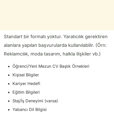
Standart bir formatı yoktur. Yaratıcılık gerektiren
alanlara yapılan başvurularda kullanılabilir. (Örn:
Reklamcılık, moda tasarım, halkla ilişkiler vb.)
Öğrenci/Yeni Mezun CV Başlık Örnekleri
Kişisel Bilgiler
Kariyer Hedefi
Eğitim Bilgileri
Staj/İş Deneyimi (varsa)
Yabancı Dil Bilgisi