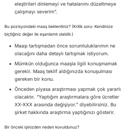
eleştirileri dinlemeyi ve hatalarımı düzeltmeye
çalışmayı severim”.
Bu pozisyondaki maaş beklentiniz? (Kritik soru: Kendinize
biçtiğiniz değer ile eşanlamlı olabilir.)
Maaşı tartışmadan önce sorumluluklarımın ne
olacağını daha detaylı tartışmak istiyorum.
Mümkün olduğunca maaşla ilgili konuşmamak
gerekir. Maaş teklif aldığınızda konuşulması
gereken bir konu.
Önceden piyasa araştırması yapmak çok yararlı
olacaktır. “Yaptığım araştırmalara göre ücretler
XX-XXX arasında değişiyor.” diyebilirsiniz. Bu
şirket hakkında araştırma yaptığınızı gösterir.
Bir önceki işinizden neden kovuldunuz?