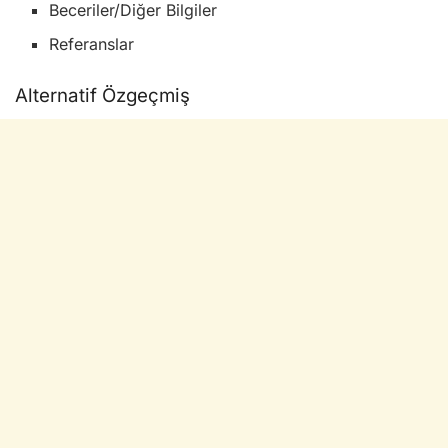
Beceriler/Diğer Bilgiler
Referanslar
Alternatif Özgeçmiş