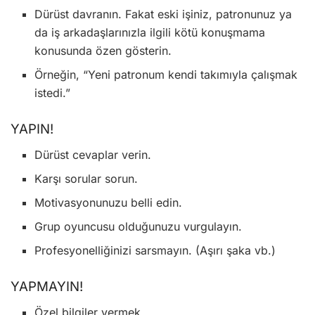
Dürüst davranın. Fakat eski işiniz, patronunuz ya
da iş arkadaşlarınızla ilgili kötü konuşmama
konusunda özen gösterin.
Örneğin, “Yeni patronum kendi takımıyla çalışmak
istedi.”
YAPIN!
Dürüst cevaplar verin.
Karşı sorular sorun.
Motivasyonunuzu belli edin.
Grup oyuncusu olduğunuzu vurgulayın.
Profesyonelliğinizi sarsmayın. (Aşırı şaka vb.)
YAPMAYIN!
Özel bilgiler vermek