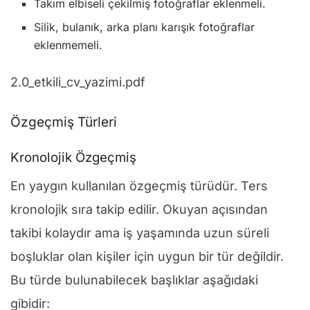
Takım elbiseli çekilmiş fotoğraflar eklenmeli.
Silik, bulanık, arka planı karışık fotoğraflar
eklenmemeli.
2.0_etkili_cv_yazimi.pdf
Özgeçmiş Türleri
Kronolojik Özgeçmiş
En yaygın kullanılan özgeçmiş türüdür. Ters
kronolojik sıra takip edilir. Okuyan açısından
takibi kolaydır ama iş yaşamında uzun süreli
boşluklar olan kişiler için uygun bir tür değildir.
Bu türde bulunabilecek başlıklar aşağıdaki
gibidir: