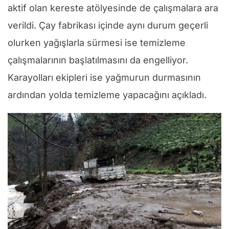
aktif olan kereste atölyesinde de çalışmalara ara
verildi. Çay fabrikası içinde aynı durum geçerli
olurken yağışlarla sürmesi ise temizleme
çalışmalarının başlatılmasını da engelliyor.
Karayolları ekipleri ise yağmurun durmasının
ardından yolda temizleme yapacağını açıkladı.