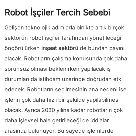
Robot İşçiler Tercih Sebebi
Gelişen teknolojik adımlarla birlikte artık birçok
sektörün robot işçiler tarafından yönetileceği
öngörülürken
inşaat sektörü
de bundan payını
alacak. Robotların çalışma konusunda çok daha
sorunsuz olması beklenirken yapılacak iş
durumları da istihdam üzerinde doğrudan etki
edecek. Robotların seçilmesinin ana nedeni ise
işlerin çok daha hızlı bir şekilde yapılabilmesi
olacak. Ayrıca 2030 yılına kadar robotların çok
daha işlevsel hale getirileceği de iddialar
arasında bulunuyor. Bu sayede işlemlerde