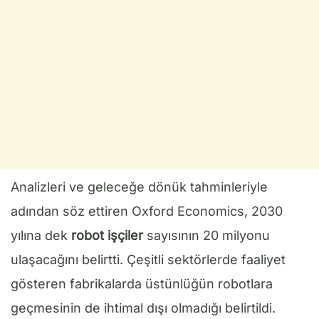
Analizleri ve geleceğe dönük tahminleriyle
adından söz ettiren Oxford Economics, 2030
yılına dek
robot işçiler
sayısının 20 milyonu
ulaşacağını belirtti. Çeşitli sektörlerde faaliyet
gösteren fabrikalarda üstünlüğün robotlara
geçmesinin de ihtimal dışı olmadığı belirtildi.