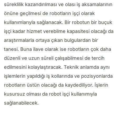
süreklilik kazandırılması ve olası iş aksamalarının
önüne geçilmesi de robotların işçi olarak
kullanımlarıyla sağlanacak. Bir robotun bir buçuk
işçi kadar hizmet verebilme kapasitesi olacağı da
araştırmalarla ortaya çıkan bulgulardan bir
tanesi. Buna ilave olarak ise robotların çok daha
düzenli ve uzun süreli çalışabilmesi de tercih
edilmesini kolaylaştıracak. Teknik anlamda aynı
işlemlerin yapıldığı iş kollarında ve pozisyonlarda
robotların üstün olacağı da kaydediliyor. İşlerin
kusursuz olması da robot işçi kullanımıyla
sağlanabilecek.