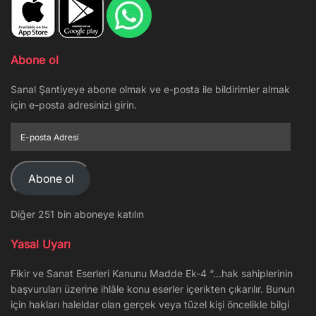
Abone ol
Sanal Şantiyeye abone olmak ve e-posta ile bildirimler almak
için e-posta adresinizi girin.
E-
posta
Adresi
Abone ol
Diğer 251 bin aboneye katılın
Yasal Uyarı
Fikir ve Sanat Eserleri Kanunu Madde Ek-4 “…hak sahiplerinin
başvuruları üzerine ihlâle konu eserler içerikten çıkarılır. Bunun
için hakları haleldar olan gerçek veya tüzel kişi öncelikle bilgi