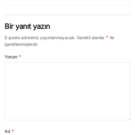
Bir yanıt yazın
*
E-posta adresiniz yayınlanmayacak.
Gerekli alanlar
ile
işaretlenmişlerdir
*
Yorum
*
Ad