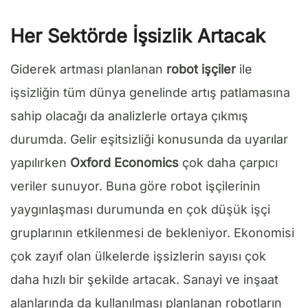
Her Sektörde İşsizlik Artacak
Giderek artması planlanan
robot işçiler
ile
işsizliğin tüm dünya genelinde artış patlamasına
sahip olacağı da analizlerle ortaya çıkmış
durumda. Gelir eşitsizliği konusunda da uyarılar
yapılırken
Oxford Economics
çok daha çarpıcı
veriler sunuyor. Buna göre robot işçilerinin
yaygınlaşması durumunda en çok düşük işçi
gruplarının etkilenmesi de bekleniyor. Ekonomisi
çok zayıf olan ülkelerde işsizlerin sayısı çok
daha hızlı bir şekilde artacak. Sanayi ve inşaat
alanlarında da kullanılması planlanan robotların