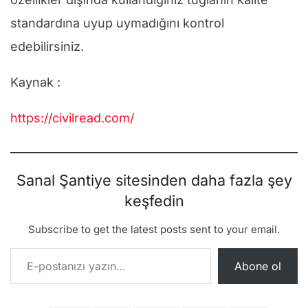
standardına uyup uymadığını kontrol
edebilirsiniz.
Kaynak :
https://civilread.com/
Sanal Şantiye sitesinden daha fazla şey
keşfedin
Subscribe to get the latest posts sent to your email.
E-postanızı yazın…
Abone ol