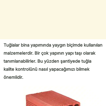
Tuğlalar bina yapımında yaygın biçimde kullanılan
malzemelerdir. Bir çok yapının yapı taşı olarak
tanımlanabilirler. Bu yüzden şantiyede tuğla
kalite kontrolünü nasıl yapacağımızı bilmek
önemlidir.