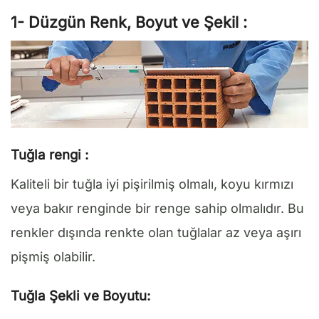
1- Düzgün Renk, Boyut ve Şekil :
Tuğla rengi :
Kaliteli bir tuğla iyi pişirilmiş olmalı, koyu kırmızı
veya bakır renginde bir renge sahip olmalıdır. Bu
renkler dışında renkte olan tuğlalar az veya aşırı
pişmiş olabilir.
Tuğla Şekli ve Boyutu: