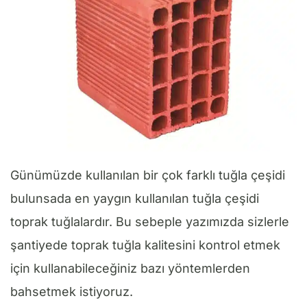
Günümüzde kullanılan bir çok farklı tuğla çeşidi
bulunsada en yaygın kullanılan tuğla çeşidi
toprak tuğlalardır. Bu sebeple yazımızda sizlerle
şantiyede toprak tuğla kalitesini kontrol etmek
için kullanabileceğiniz bazı yöntemlerden
bahsetmek istiyoruz.