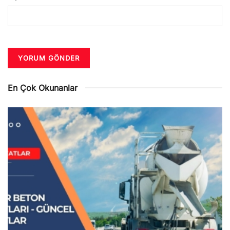
En Çok Okunanlar