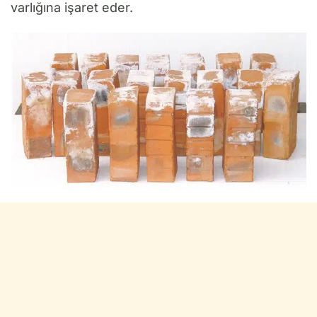
varlığına işaret eder.