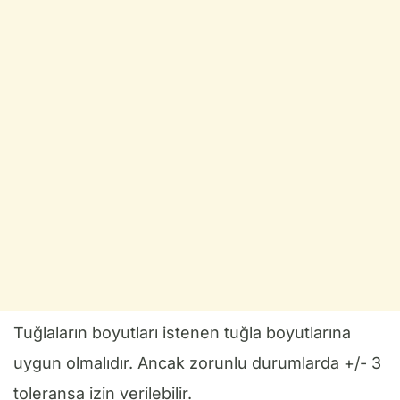
Tuğlaların boyutları istenen tuğla boyutlarına
uygun olmalıdır. Ancak zorunlu durumlarda +/- 3
toleransa izin verilebilir.