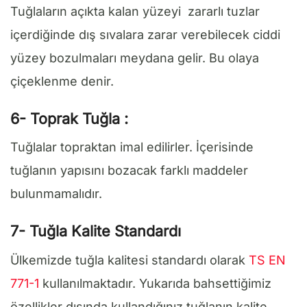
Tuğlaların açıkta kalan yüzeyi zararlı tuzlar
içerdiğinde dış sıvalara zarar verebilecek ciddi
yüzey bozulmaları meydana gelir. Bu olaya
çiçeklenme denir.
6- Toprak Tuğla :
Tuğlalar topraktan imal edilirler. İçerisinde
tuğlanın yapısını bozacak farklı maddeler
bulunmamalıdır.
7- Tuğla Kalite Standardı
Ülkemizde tuğla kalitesi standardı olarak
TS EN
771-1
kullanılmaktadır. Yukarıda bahsettiğimiz
özellikler dışında kullandığınız tuğlanın kalite