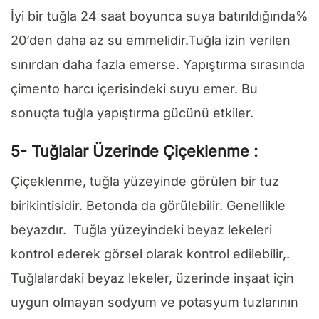
İyi bir tuğla 24 saat boyunca suya batırıldığında%
20’den daha az su emmelidir.
Tuğla izin verilen
sınırdan daha fazla emerse.
Yapıştırma sırasında
çimento harcı içerisindeki suyu emer.
Bu
sonuçta tuğla yapıştırma gücünü etkiler.
5- Tuğlalar Üzerinde Çiçeklenme :
Çiçeklenme, tuğla yüzeyinde görülen bir tuz
birikintisidir. Betonda da görülebilir. Genellikle
beyazdır. Tuğla yüzeyindeki beyaz lekeleri
kontrol ederek görsel olarak kontrol edilebilir,.
Tuğlalardaki beyaz lekeler, üzerinde inşaat için
uygun olmayan sodyum ve potasyum tuzlarının