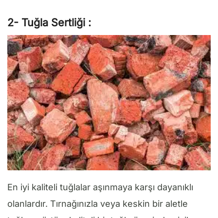
2- Tuğla Sertliği :
En iyi kaliteli tuğlalar aşınmaya karşı dayanıklı
olanlardır. Tırnağınızla veya keskin bir aletle