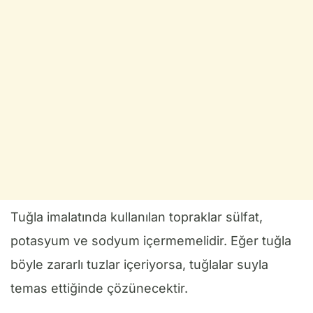
Tuğla imalatında kullanılan topraklar sülfat,
potasyum ve sodyum içermemelidir. Eğer tuğla
böyle zararlı tuzlar içeriyorsa, tuğlalar suyla
temas ettiğinde çözünecektir.