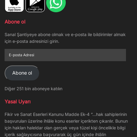
Abone ol
Sanal Şantiyeye abone olmak ve e-posta ile bildirimler almak
için e-posta adresinizi girin.
E-
posta
Adresi
Abone ol
Diğer 251 bin aboneye katılın
Yasal Uyarı
Fikir ve Sanat Eserleri Kanunu Madde Ek-4 “…hak sahiplerinin
başvuruları üzerine ihlâle konu eserler içerikten çıkarılır. Bunun
için hakları haleldar olan gerçek veya tüzel kişi öncelikle bilgi
içerik sağlayıcısına başvurarak üç gün içinde ihlâlin