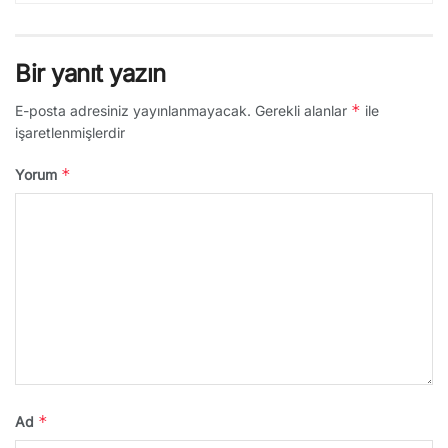
Bir yanıt yazın
*
E-posta adresiniz yayınlanmayacak.
Gerekli alanlar
ile
işaretlenmişlerdir
*
Yorum
*
Ad