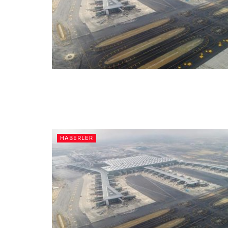
HABERLER