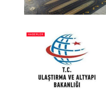
HABERLER