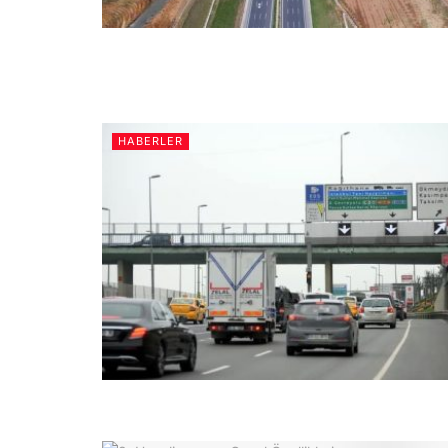
HABERLER