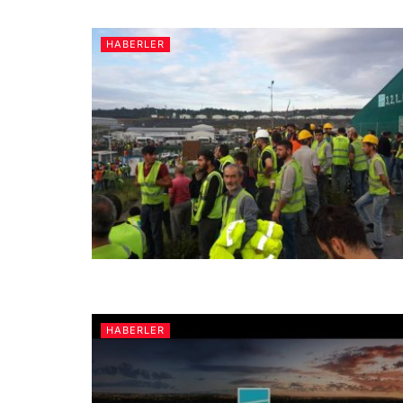
HABERLER
HABERLER