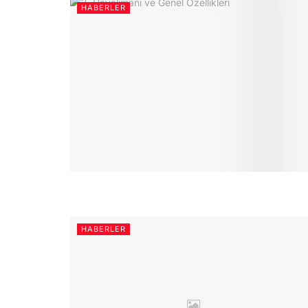
HABERLER
HABERLER