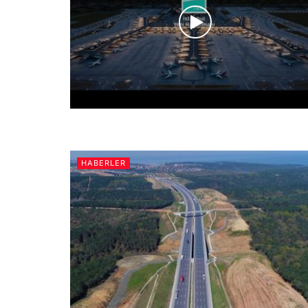
HABERLER