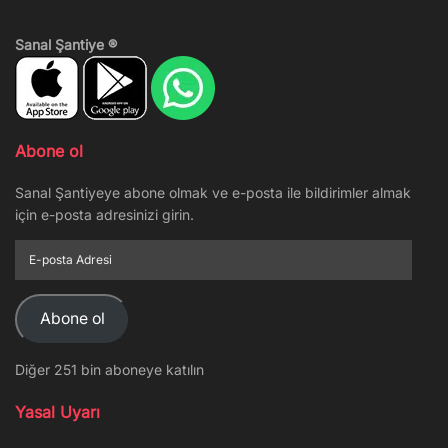
Sanal Şantiye ®
Abone ol
Sanal Şantiyeye abone olmak ve e-posta ile bildirimler almak
için e-posta adresinizi girin.
E-
posta
Adresi
Abone ol
Diğer 251 bin aboneye katılın
Yasal Uyarı