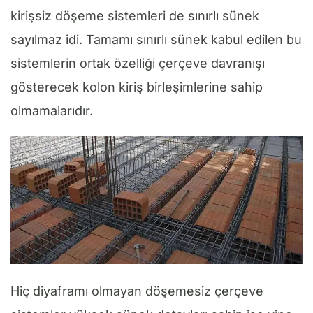
kirişsiz döşeme sistemleri de sınırlı sünek
sayılmaz idi. Tamamı sınırlı sünek kabul edilen bu
sistemlerin ortak özelliği çerçeve davranışı
gösterecek kolon kiriş birleşimlerine sahip
olmamalarıdır.
Hiç diyaframı olmayan döşemesiz çerçeve