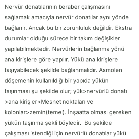
Nervür donatılarının beraber çalışmasını
sağlamak amacıyla nervür donatılar aynı yönde
bağlanır. Ancak bu bir zorunluluk değildir. Ekstra
durumlar olduğu sürece bir takım değişikler
yapılabilmektedir. Nervürlerin bağlanma yönü
ana kirişlere göre yapılır. Yükü ana kirişlere
taşıyabilecek şekilde bağlanmalıdır. Asmolen
döşemenin kullanıldığı bir yapıda yükün
taşınması şu şekilde olur; yük>nervürlü donatı
>ana kirişler>Mesnet noktaları ve
kolonlar>zemin(temel). İnşaatta olması gereken
yükün taşınma şekli böyledir. Bu şekilde
çalışması istendiği için nervürlü donatılar yükü