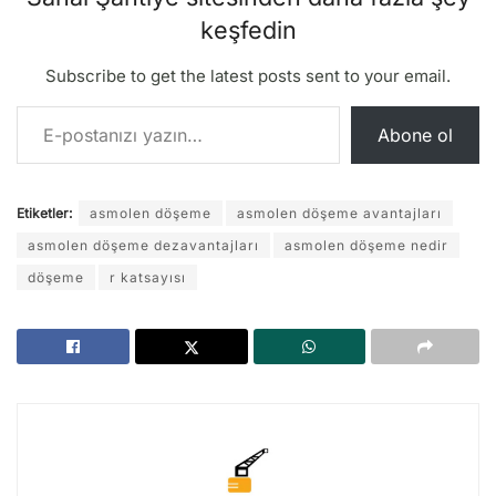
keşfedin
Subscribe to get the latest posts sent to your email.
E-postanızı yazın…
Abone ol
Etiketler:
asmolen döşeme
asmolen döşeme avantajları
asmolen döşeme dezavantajları
asmolen döşeme nedir
döşeme
r katsayısı