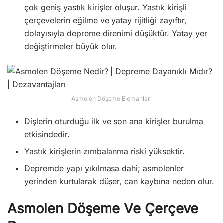
çok geniş yastık kirişler oluşur. Yastık kirişli
çerçevelerin eğilme ve yatay rijitliği zayıftır,
dolayısıyla depreme direnimi düşüktür. Yatay yer
değiştirmeler büyük olur.
Asmolen Döşeme Elemanları
Dişlerin oturduğu ilk ve son ana kirişler burulma
etkisindedir.
Yastık kirişlerin zımbalanma riski yüksektir.
Depremde yapı yıkılmasa dahi; asmolenler
yerinden kurtularak düşer, can kaybına neden olur.
Asmolen Döşeme Ve Çerçeve