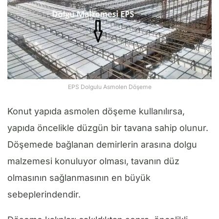
EPS Dolgulu Asmolen Döşeme
Konut yapıda asmolen döşeme kullanılırsa,
yapıda öncelikle düzgün bir tavana sahip olunur.
Döşemede bağlanan demirlerin arasına dolgu
malzemesi konuluyor olması, tavanın düz
olmasının sağlanmasının en büyük
sebeplerindendir.