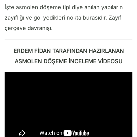
İşte asmolen döşeme tipi diye anılan yapıların
zayıflığı ve gol yedikleri nokta burasıdır. Zayıf
çerçeve davranışı.
ERDEM FİDAN TARAFINDAN HAZIRLANAN
ASMOLEN DÖŞEME İNCELEME VİDEOSU