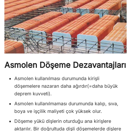
Asmolen Döşeme Dezavantajları
Asmolen kullanılması durumunda kirişli
döşemelere nazaran daha ağırdır(=daha büyük
deprem kuvveti).
Asmolen kullanılmaması durumunda kalıp, sıva,
boya ve işçilik maliyeti çok yüksek olur.
Döşeme yükü dişlerin oturduğu ana kirişlere
aktarılır. Bir doğrultuda dişli döşemelerde dişlere