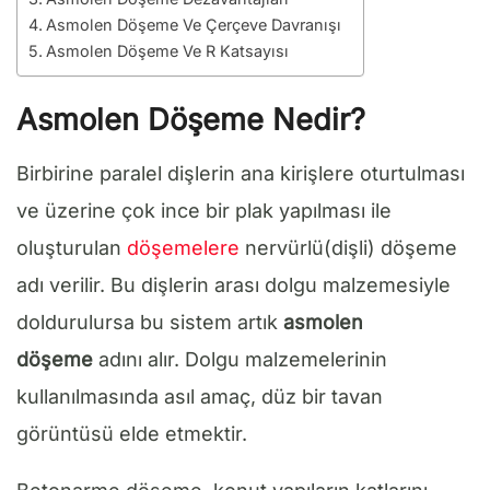
Asmolen Döşeme Ve Çerçeve Davranışı
Asmolen Döşeme Ve R Katsayısı
Asmolen Döşeme Nedir?
Birbirine paralel dişlerin ana kirişlere oturtulması
ve üzerine çok ince bir plak yapılması ile
oluşturulan
döşemelere
nervürlü(dişli) döşeme
adı verilir. Bu dişlerin arası dolgu malzemesiyle
doldurulursa bu sistem artık
asmolen
döşeme
adını alır. Dolgu malzemelerinin
kullanılmasında asıl amaç, düz bir tavan
görüntüsü elde etmektir.