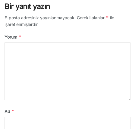
Bir yanıt yazın
*
E-posta adresiniz yayınlanmayacak.
Gerekli alanlar
ile
işaretlenmişlerdir
*
Yorum
*
Ad