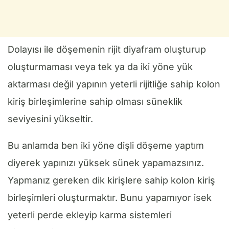
Dolayısı ile döşemenin rijit diyafram oluşturup
oluşturmaması veya tek ya da iki yöne yük
aktarması değil yapının yeterli rijitliğe sahip kolon
kiriş birleşimlerine sahip olması süneklik
seviyesini yükseltir.
Bu anlamda ben iki yöne dişli döşeme yaptım
diyerek yapınızı yüksek sünek yapamazsınız.
Yapmanız gereken dik kirişlere sahip kolon kiriş
birleşimleri oluşturmaktır. Bunu yapamıyor isek
yeterli perde ekleyip karma sistemleri