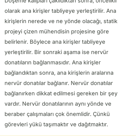
Döşeme kalıpları çakıldıktan sonra, öncelikli
olarak ana kirişler tabliyeye yerleştirilir. Ana
kirişlerin nerede ve ne yönde olacağı, statik
projeyi çizen mühendisin projesine göre
belirlenir. Böylece ana kirişler tabliyeye
yerleştirilir. Bir sonraki aşama ise nervür
donatıların bağlanmasıdır. Ana kirişler
bağlandıktan sonra, ana kirişlerin aralarına
nervür donatılar bağlanır. Nervür donatılar
bağlanırken dikkat edilmesi gereken bir şey
vardır. Nervür donatılarının aynı yönde ve
beraber çalışmaları çok önemlidir. Çünkü
görevleri yükü taşımaktır ve dağıtmaktır.