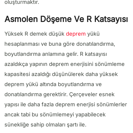
oluşturmaktır.
Asmolen Döşeme Ve R Katsayısı
Yüksek R demek düşük
deprem
yükü
hesaplanması ve buna göre donatılandırma,
boyutlandırma anlamına gelir. R katsayısı
azaldıkça yapının deprem enerjisini sönümleme
kapasitesi azaldığı düşünülerek daha yüksek
deprem yükü altında boyutlandırma ve
donatılandırma gerektirir. Çerçeveler esnek
yapısı ile daha fazla deprem enerjisi sönümlerler
ancak tabi bu sönümlemeyi yapabilecek
sünekliğe sahip olmaları şartı ile.