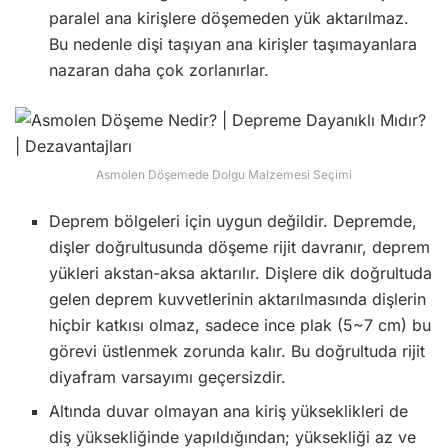
paralel ana kirişlere döşemeden yük aktarılmaz.
Bu nedenle dişi taşıyan ana kirişler taşımayanlara
nazaran daha çok zorlanırlar.
Asmolen Döşemede Dolgu Malzemesi Seçimi
Deprem bölgeleri için uygun değildir. Depremde,
dişler doğrultusunda döşeme rijit davranır, deprem
yükleri akstan-aksa aktarılır. Dişlere dik doğrultuda
gelen deprem kuvvetlerinin aktarılmasında dişlerin
hiçbir katkısı olmaz, sadece ince plak (5~7 cm) bu
görevi üstlenmek zorunda kalır. Bu doğrultuda rijit
diyafram varsayımı geçersizdir.
Altında duvar olmayan ana kiriş yükseklikleri de
diş yüksekliğinde yapıldığından; yüksekliği az ve