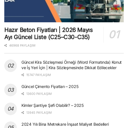
Hazır Beton Fiyatları | 2026 Mayıs
Ayı Güncel Liste (C25–C30-C35)
46968 PAYLAŞIM
Güncel Kira Sözleşmesi Örneği (Word Formatında) Konut
ve İş Yeri İçin | Kira Sözleşmesinde Dikkat Edilecekler
15747 PAYLAŞIM
Güncel Çimento Fiyatları – 2025
13600 PAYLAŞIM
Kimler Şantiye Şefi Olabilir? – 2025
13945 PAYLAŞIM
2024 Yılı Bina Metrekare İnşaat Maliyet Bedelleri