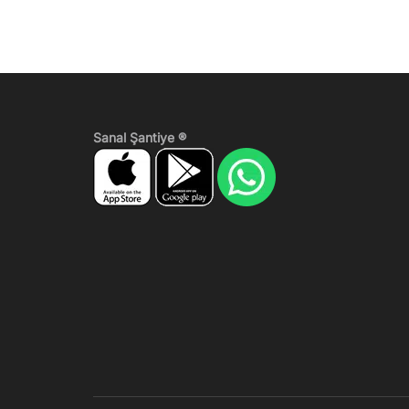
Sanal Şantiye ®