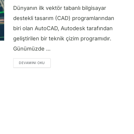
Dünyanın ilk vektör tabanlı bilgisayar
destekli tasarım (CAD) programlarından
biri olan AutoCAD, Autodesk tarafından
geliştirilen bir teknik çizim programıdır.
Günümüzde ...
DETAILS
DEVAMINI OKU