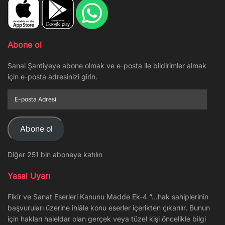
Abone ol
Sanal Şantiyeye abone olmak ve e-posta ile bildirimler almak
için e-posta adresinizi girin.
E-
posta
Adresi
Abone ol
Diğer 251 bin aboneye katılın
Yasal Uyarı
Fikir ve Sanat Eserleri Kanunu Madde Ek-4 “…hak sahiplerinin
başvuruları üzerine ihlâle konu eserler içerikten çıkarılır. Bunun
için hakları haleldar olan gerçek veya tüzel kişi öncelikle bilgi