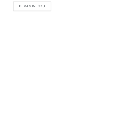
DETAILS
DEVAMINI OKU