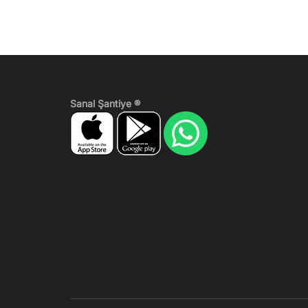
Sanal Şantiye ®