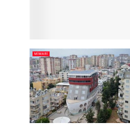
MIMARI