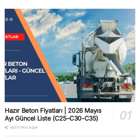
Hazır Beton Fiyatları | 2026 Mayıs
Ayı Güncel Liste (C25–C30-C35)
46971 PAYLAŞIM