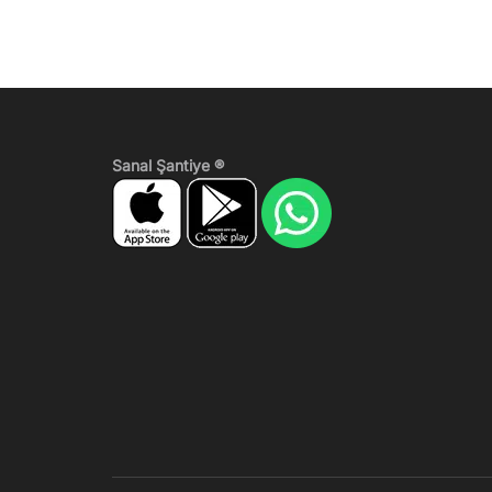
Sanal Şantiye ®