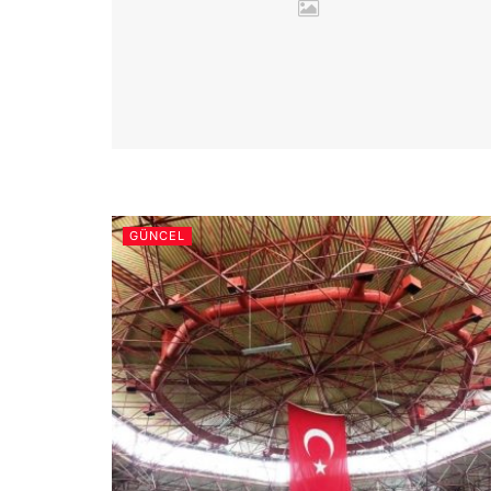
GÜNCEL