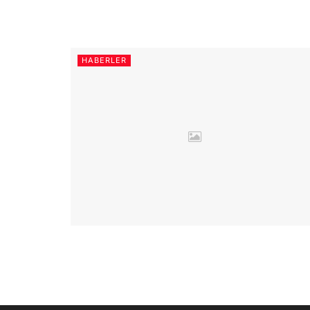
HABERLER