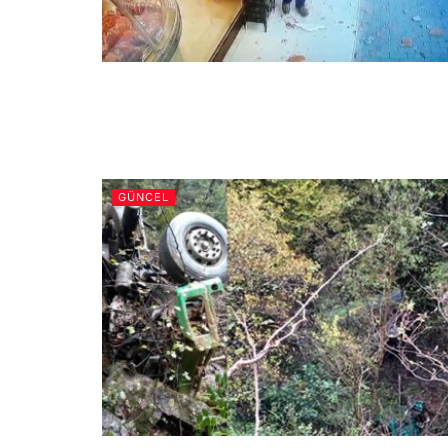
GÜNCEL