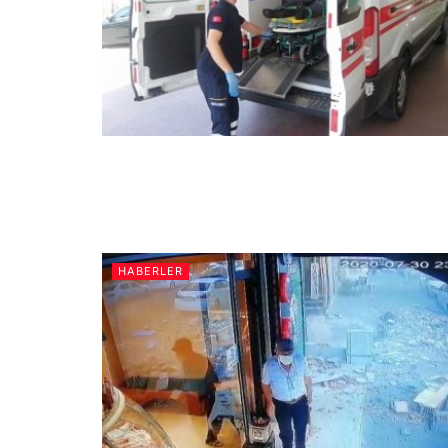
HABERLER