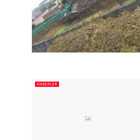
HABERLER