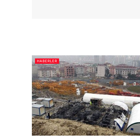
HABERLER