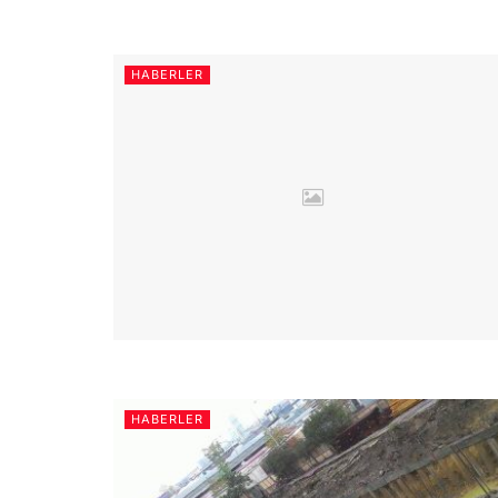
HABERLER
HABERLER