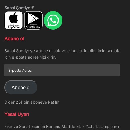
Sanal Şantiye ®
Abone ol
Sanal Şantiyeye abone olmak ve e-posta ile bildirimler almak
için e-posta adresinizi girin.
E-
posta
Adresi
Abone ol
Diğer 251 bin aboneye katılın
Yasal Uyarı
Fikir ve Sanat Eserleri Kanunu Madde Ek-4 “…hak sahiplerinin